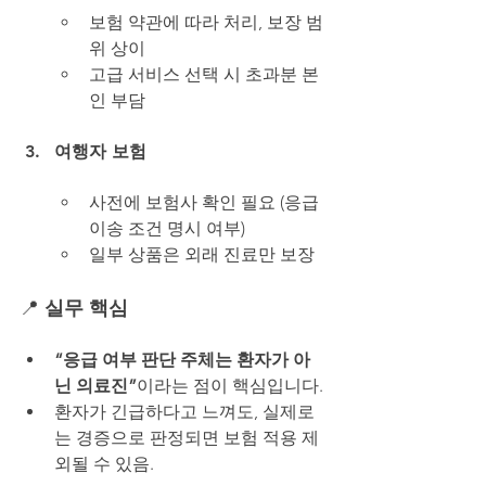
보험 약관에 따라 처리, 보장 범
위 상이
고급 서비스 선택 시 초과분 본
인 부담
여행자 보험
사전에 보험사 확인 필요 (응급 
이송 조건 명시 여부)
일부 상품은 외래 진료만 보장
📍
 실무 핵심
“응급 여부 판단 주체는 환자가 아
닌 의료진”
이라는 점이 핵심입니다.
환자가 긴급하다고 느껴도, 실제로
는 경증으로 판정되면 보험 적용 제
외
될 수 있음.