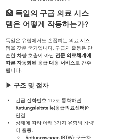
🏥 독일의 구급 의료 시스
템은 어떻게 작동하는가?
독일은 유럽에서도 손꼽히는 의료 시스
템을 갖춘 국가입니다. 구급차 출동은 단
순한 차량 호출이 아닌 
전문 의료체계에 
따른 자동화된 응급 대응 서비스
로 간주
됩니다.
▶ 구조 및 절차
긴급 전화번호 112로 통화하면 
Rettungsleitstelle(응급의료센터)
에 
연결
상태에 따라 아래 3가지 유형의 차량
이 출동:
Rettungswagen (RTW)
: 구급차, 