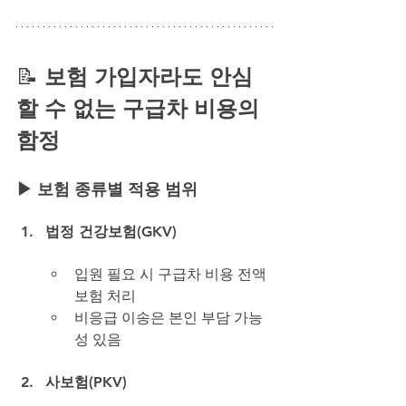
📝
 보험 가입자라도 안심
할 수 없는 구급차 비용의 
함정
▶ 보험 종류별 적용 범위
법정 건강보험(GKV)
입원 필요 시 구급차 비용 전액 
보험 처리
비응급 이송은 본인 부담 가능
성 있음
사보험(PKV)