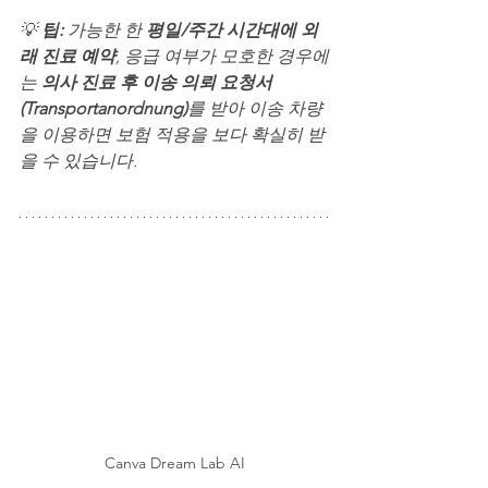
💡 
팁: 
가능한 한 
평일/주간 시간대에 외
래 진료 예약
, 응급 여부가 모호한 경우에
는 
의사 진료 후 이송 의뢰 요청서
(Transportanordnung)
를 받아 이송 차량
을 이용하면 보험 적용을 보다 확실히 받
을 수 있습니다.
Canva Dream Lab AI