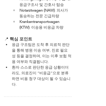
응급구조사 및 간호사 탑승
Notarztwagen (NAW)
: 의사가 
동승하는 전문 긴급차량
Krankentransportwagen 
(KTW)
: 이송용 비응급 차량
📍
 핵심 포인트
응급 구조팀은 도착 후 의료적 판단
을 통해 병원 이송 여부, 진료 필요
성 등을 결정하며, 이는 이후 보험 적
용 여부와 직결됩니다.
환자 스스로 판단한 응급 상황이더
라도, 의료진이 “비응급”으로 분류
하면 비용 청구 대상이 될 수 있습니
다.