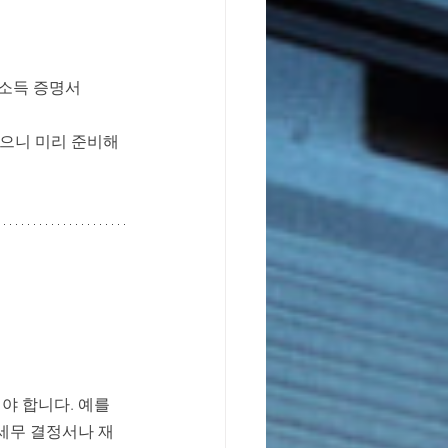
 소득 증명서
수 있으니 미리 준비해
야 합니다. 예를 
 세무 결정서나 재