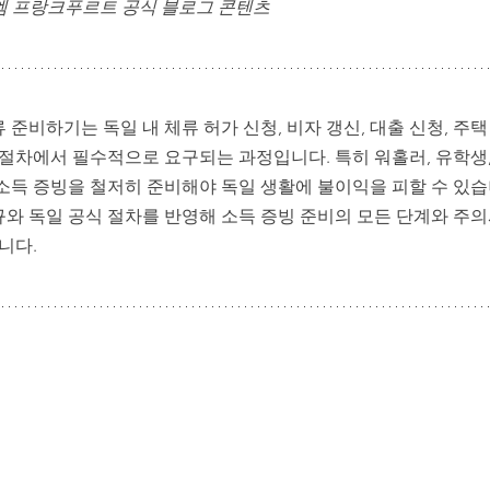
| 엠 프랑크푸르트 공식 블로그 콘텐츠
독일 정착 행정 & 주재원 가족 지원
주재원 자녀 교육 & 
준비하기는 독일 내 체류 허가 신청, 비자 갱신, 대출 신청, 주택 
 절차에서 필수적으로 요구되는 과정입니다. 특히 워홀러, 유학생,
소득 증빙을 철저히 준비해야 독일 생활에 불이익을 피할 수 있습
법규와 독일 공식 절차를 반영해 소득 증빙 준비의 모든 단계와 주의
니다.