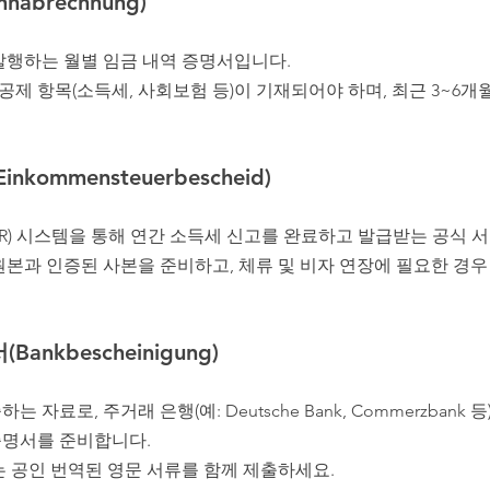
nabrechnung)
발행하는 월별 임금 내역 증명서입니다.
 공제 항목(소득세, 사회보험 등)이 기재되어야 하며, 최근 3~6
nkommensteuerbescheid)
TER) 시스템을 통해 연간 소득세 신고를 완료하고 발급받는 공식 
원본과 인증된 사본을 준비하고, 체류 및 비자 연장에 필요한 경우
ankbescheinigung)
 자료로, 주거래 은행(예: Deutsche Bank, Commerzbank 
증명서를 준비합니다.
는 공인 번역된 영문 서류를 함께 제출하세요.