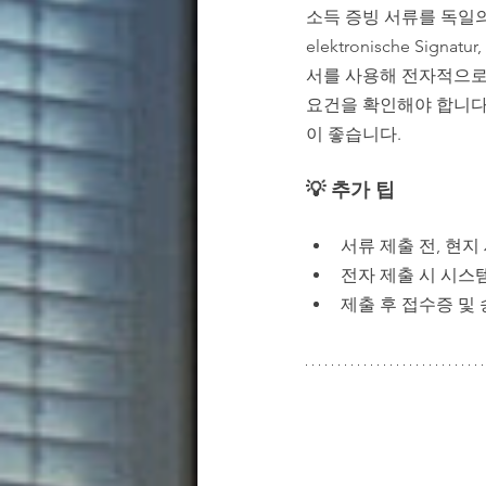
소득 증빙 서류를 독일의 전
elektronische Si
서를 사용해 전자적으로 
요건을 확인해야 합니다. 또
이 좋습니다.
💡 추가 팁
서류 제출 전, 현
전자 제출 시 시스
제출 후 접수증 및