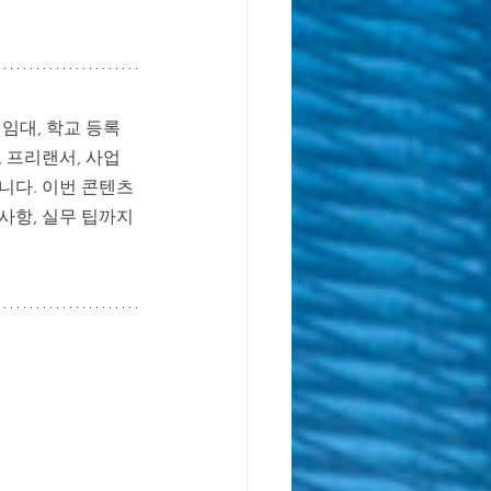
독일 학제 가이드
임대, 학교 등록 
 프리랜서, 사업
니다. 이번 콘텐츠
사항, 실무 팁까지 