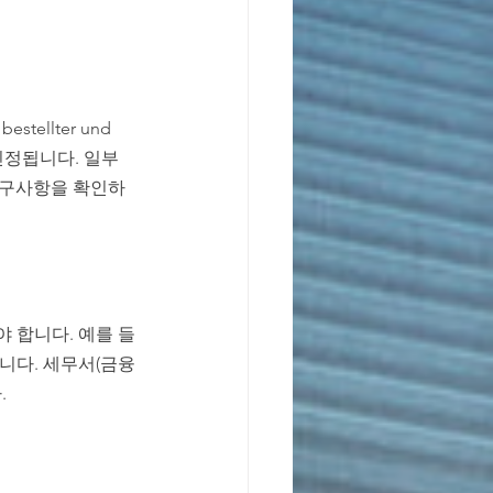
ellter und 
이 인정됩니다. 일부 
 요구사항을 확인하
해야 합니다. 예를 들
됩니다. 세무서(금융
.