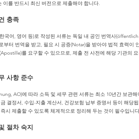
는 이를 반드시 최신 버전으로 제출해야 합니다.
요건 충족
어, 영어 등)로 작성된 서류는 독일 내 공인 번역사(öffentlich best
setzer)로부터 번역을 받고, 필요 시 공증(Notar)을 받아야 법적 효력
postille)를 요구할 수 있으므로, 제출 전 사전에 해당 기관의
의무 사항 준수
dnung, AO)에 따라 소득 및 세무 관련 서류는 최소 10년간 보관
 세금 결정서, 수입-지출 계산서, 건강보험 납부 증명서 등이 해당
시 즉시 제출할 수 있도록 체계적으로 정리해 두는 것이 필수입니다
 및 절차 숙지