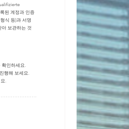
izierte 
에 등록된 계정과 인증
형식 등)과 서명 
발급받아 보관하는 것
을 확인하세요.
 진행해 보세요.
요.