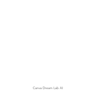
Canva Dream Lab AI