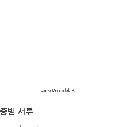
Canva Dream lab AI
 증빙 서류