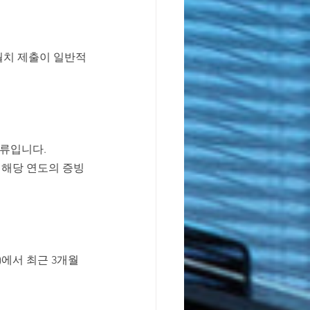
개월치 제출이 일반적
서류입니다.
 해당 연도의 증빙
등)에서 최근 3개월 