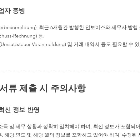
사업자 증빙
rbeanmeldung), 최근 6개월간 발행한 인보이스와 세무사 발행
chuss-Rechnung) 등.
satzsteuer-Voranmeldung) 및 거래 내역서 등도 필요할 
 서류 제출 시 주의사항 
 서류 준비하기
 최신 정보 반영
소득 및 세무 상황과 정확히 일치해야 하며, 최신 정보가 포함되어
, 해당 연도 및 해당 월의 정보를 포함하고 있어야 하며, 수정된