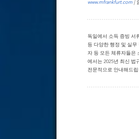
www.mfrankfurt.com
 
독일 경제·산업 & 기업 환경 분석
독일 기업용 부동산 & 오피스 전략
독일에서 소득 증빙 서류 
등 다양한 행정 및 실무
자 등 모든 체류자들은 
에서는 2025년 최신 
전문적으로 안내해드립