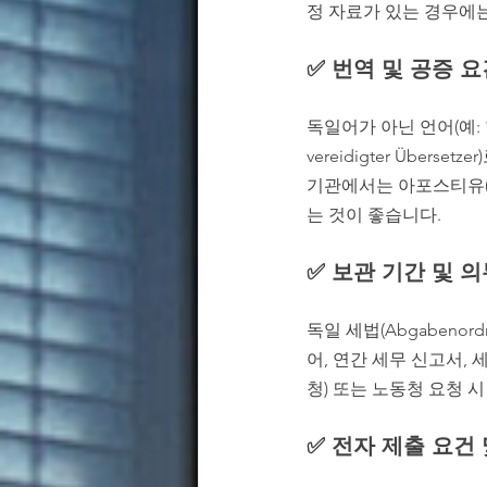
정 자료가 있는 경우에
✅ 번역 및 공증 
독일어가 아닌 언어(예: 한국
vereidigter Über
기관에서는 아포스티유(A
는 것이 좋습니다.
✅ 보관 기간 및 
독일 세법(Abgabenor
어, 연간 세무 신고서,
청) 또는 노동청 요청 
✅ 전자 제출 요건