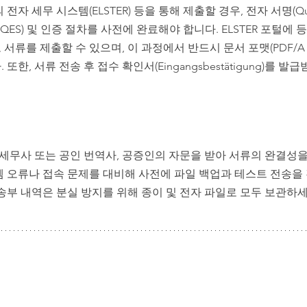
자 세무 시스템(ELSTER) 등을 통해 제출할 경우, 전자 서명(Qualif
gnatur, QES) 및 인증 절차를 사전에 완료해야 합니다. ELSTER 포털
서류를 제출할 수 있으며, 이 과정에서 반드시 문서 포맷(PDF/A 
한, 서류 전송 후 접수 확인서(Eingangsbestätigung)를 
지 세무사 또는 공인 번역사, 공증인의 자문을 받아 서류의 완결성
템 오류나 접속 문제를 대비해 사전에 파일 백업과 테스트 전송을
 송부 내역은 분실 방지를 위해 종이 및 전자 파일로 모두 보관하세