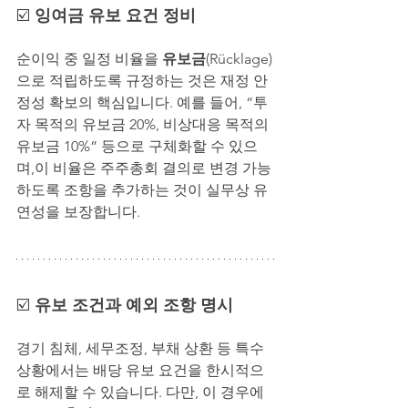
☑️ 
잉여금 유보 요건 정비
순이익 중 일정 비율을 
유보금
(Rücklage)
으로 적립하도록 규정하는 것은 재정 안
정성 확보의 핵심입니다. 예를 들어, “투
자 목적의 유보금 20%, 비상대응 목적의 
유보금 10%” 등으로 구체화할 수 있으
며,이 비율은 주주총회 결의로 변경 가능
하도록 조항을 추가하는 것이 실무상 유
연성을 보장합니다.
☑️ 
유보 조건과 예외 조항 명시
경기 침체, 세무조정, 부채 상환 등 특수 
상황에서는 배당 유보 요건을 한시적으
로 해제할 수 있습니다. 다만, 이 경우에