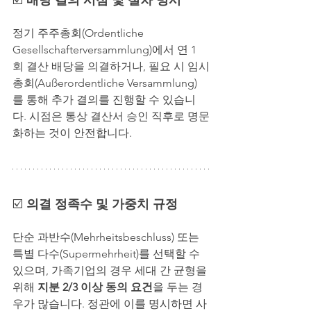
정기 주주총회(Ordentliche 
Gesellschafterversammlung)에서 연 1
회 결산 배당을 의결하거나, 필요 시 임시
총회(Außerordentliche Versammlung)
를 통해 추가 결의를 진행할 수 있습니
다. 시점은 통상 결산서 승인 직후로 명문
화하는 것이 안전합니다.
☑️ 
의결 정족수 및 가중치 규정
단순 과반수(Mehrheitsbeschluss) 또는 
특별 다수(Supermehrheit)를 선택할 수 
있으며, 가족기업의 경우 세대 간 균형을 
위해 
지분 2/3 이상 동의 요건
을 두는 경
우가 많습니다. 정관에 이를 명시하면 사