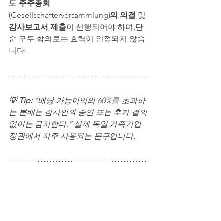
도 
주주총회
(Gesellschafterversammlung)
의 의결
 및 
감사보고서 제출
이 선행되어야 하며,단
순 구두 합의로는 효력이 인정되지 않습
니다.
💡 Tip: 
“배당 가능이익의 60%를 초과하
는 분배는 감사인의 승인 또는 추가 결의 
없이는 금지한다.” 실제 독일 가족기업 
정관에서 자주 사용되는 문구입니다.