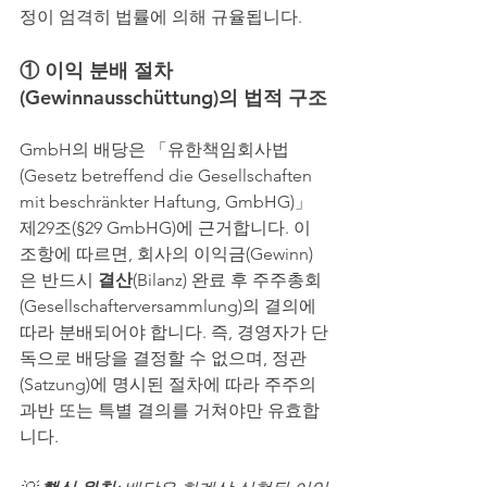
정이 엄격히 법률에 의해 규율됩니다.
① 이익 분배 절차
(Gewinnausschüttung)의 법적 구조
GmbH의 배당은 「유한책임회사법
(Gesetz betreffend die Gesellschaften 
mit beschränkter Haftung, GmbHG)」 
제29조(§29 GmbHG)에 근거합니다. 이 
조항에 따르면, 회사의 이익금(Gewinn)
은 반드시 
결산
(Bilanz) 완료 후 주주총회
(Gesellschafterversammlung)의 결의에 
따라 분배되어야 합니다. 즉, 경영자가 단
독으로 배당을 결정할 수 없으며, 정관
(Satzung)에 명시된 절차에 따라 주주의 
과반 또는 특별 결의를 거쳐야만 유효합
니다.