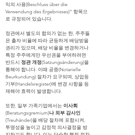
익의 사용(Beschluss über die 
Verwendung des Ergebnisses)” 항목으
로 규정되어 있습니다.
정관에서 별도의 합의가 없는 한, 주주들
은 출자 비율에 따라 균등하게 배당받을 
권리가 있으며, 배당 비율을 변경하거나 
특정 주주에게만 우선권을 부여하려면 
반드시 
정관 개정
(Satzungsänderung)을 
통해야 합니다. 이때 공증(Notarielle 
Beurkundung) 절차가 요구되며, 상업등
기부(Handelsregister)에 변경 사항을 등
재해야 효력이 발생합니다.
또한, 일부 가족기업에서는 
이사회
(Beratungsgremium)
나 외부 감사인
(Treuhänder)을 배당 절차에 포함시켜, 
투명성을 높이고 감정적 의사결정을 방
지하기도 합니다. 이는 단순한 행정 절차