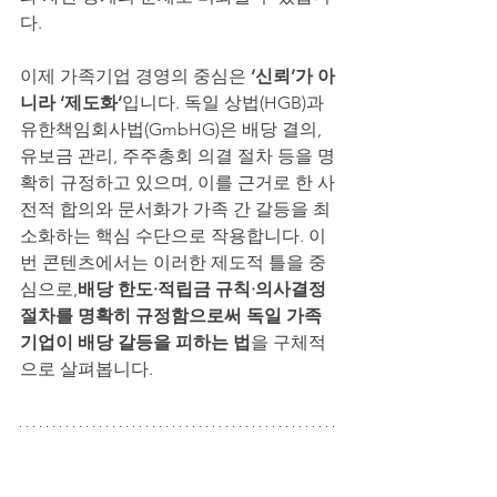
다.
이제 가족기업 경영의 중심은 
‘신뢰’가 아
니라 ‘제도화’
입니다. 독일 상법(HGB)과 
유한책임회사법(GmbHG)은 배당 결의, 
유보금 관리, 주주총회 의결 절차 등을 명
확히 규정하고 있으며, 이를 근거로 한 사
전적 합의와 문서화가 가족 간 갈등을 최
소화하는 핵심 수단으로 작용합니다. 이
번 콘텐츠에서는 이러한 제도적 틀을 중
심으로,
배당 한도·적립금 규칙·의사결정 
절차를 명확히 규정함으로써 독일 가족
기업이 배당 갈등을 피하는 법
을 구체적
으로 살펴봅니다.