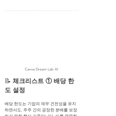
Canva Dream Lab AI
📝 
체크리스트 ① 배당 한
도 설정
배당 한도는 기업의 재무 건전성을 유지
하면서도, 주주 간의 공정한 분배를 보장