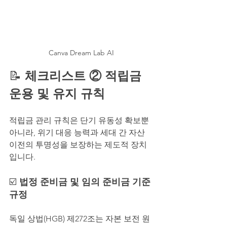
Canva Dream Lab AI
📝 
체크리스트 ② 적립금 
운용 및 유지 규칙
적립금 관리 규칙은 단기 유동성 확보뿐 
아니라, 위기 대응 능력과 세대 간 자산 
이전의 투명성을 보장하는 제도적 장치
입니다.
☑️ 
법정 준비금 및 임의 준비금 기준 
규정
독일 상법(HGB) 제272조는 자본 보전 원