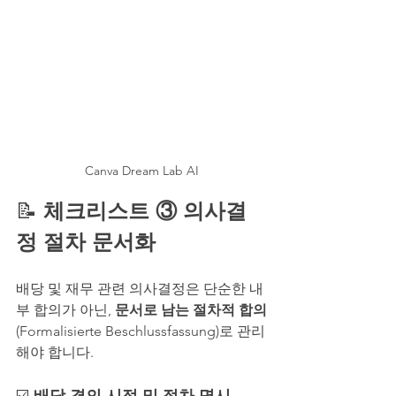
Canva Dream Lab AI
📝 
체크리스트 ③ 의사결
정 절차 문서화
배당 및 재무 관련 의사결정은 단순한 내
부 합의가 아닌, 
문서로 남는 절차적 합의
(Formalisierte Beschlussfassung)로 관리
해야 합니다.
☑️ 
배당 결의 시점 및 절차 명시