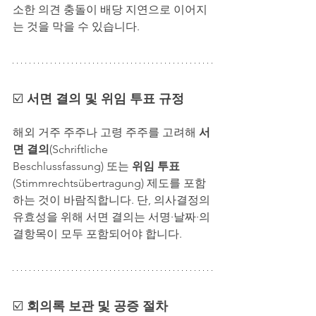
소한 의견 충돌이 배당 지연으로 이어지
는 것을 막을 수 있습니다.
☑️ 
서면 결의 및 위임 투표 규정
해외 거주 주주나 고령 주주를 고려해 
서
면 결의
(Schriftliche 
Beschlussfassung) 또는 
위임 투표
(Stimmrechtsübertragung) 제도를 포함
하는 것이 바람직합니다. 단, 의사결정의 
유효성을 위해 서면 결의는 서명·날짜·의
결항목이 모두 포함되어야 합니다.
☑️ 
회의록 보관 및 공증 절차