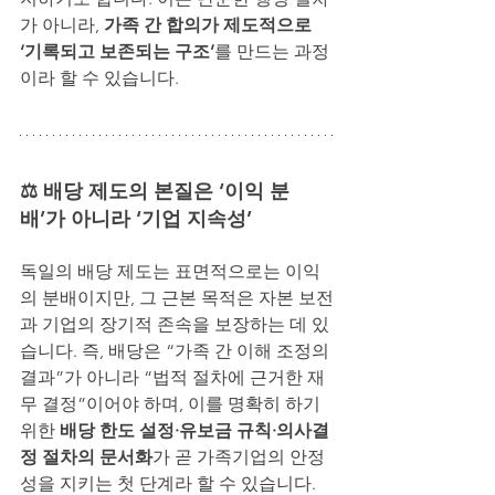
가 아니라, 
가족 간 합의가 제도적으로 
‘기록되고 보존되는 구조’
를 만드는 과정
이라 할 수 있습니다.
⚖️ 배당 제도의 본질은 ‘이익 분
배’가 아니라 ‘기업 지속성’
독일의 배당 제도는 표면적으로는 이익
의 분배이지만, 그 근본 목적은 자본 보전
과 기업의 장기적 존속을 보장하는 데 있
습니다. 즉, 배당은 “가족 간 이해 조정의 
결과”가 아니라 “법적 절차에 근거한 재
무 결정”이어야 하며, 이를 명확히 하기 
위한 
배당 한도 설정·유보금 규칙·의사결
정 절차의 문서화
가 곧 가족기업의 안정
성을 지키는 첫 단계라 할 수 있습니다.