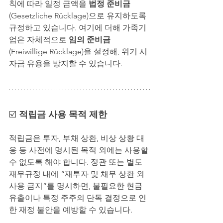
칙에 따라 일정 금액을 
법정 준비금
(Gesetzliche Rücklage)으로 유지하도록 
규정하고 있습니다. 여기에 더해 가족기
업은 자체적으로 
임의 준비금
(Freiwillige Rücklage)을 설정해, 위기 시 
자금 유용을 방지할 수 있습니다.
☑️ 
적립금 사용 목적 제한
적립금은 투자, 부채 상환, 비상 상황 대
응 등 사전에 명시된 목적 외에는 사용할 
수 없도록 해야 합니다. 정관 또는 별도 
재무규정 내에 “재투자 및 채무 상환 외 
사용 금지”를 명시하면, 불필요한 현금 
유출이나 특정 주주의 단독 결정으로 인
한 재정 불안을 예방할 수 있습니다.