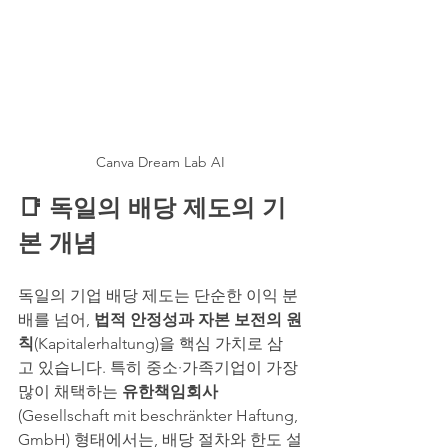
Canva Dream Lab AI
📑
 독일의 배당 제도의 기
본 개념
독일의 기업 배당 제도는 단순한 이익 분
배를 넘어, 
법적 안정성과 자본 보전의 원
칙
(Kapitalerhaltung)을 핵심 가치로 삼
고 있습니다. 특히 중소·가족기업이 가장 
많이 채택하는 
유한책임회사
(Gesellschaft mit beschränkter Haftung, 
GmbH) 형태에서는, 배당 절차와 한도 설