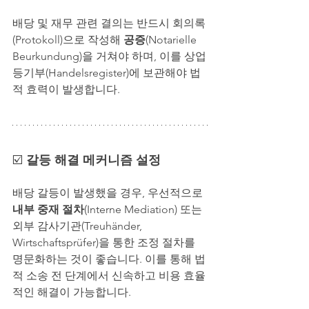
배당 및 재무 관련 결의는 반드시 회의록
(Protokoll)으로 작성해 
공증
(Notarielle 
Beurkundung)을 거쳐야 하며, 이를 상업
등기부(Handelsregister)에 보관해야 법
적 효력이 발생합니다.
☑️ 
갈등 해결 메커니즘 설정
배당 갈등이 발생했을 경우, 우선적으로 
내부 중재 절차
(Interne Mediation) 또는 
외부 감사기관(Treuhänder, 
Wirtschaftsprüfer)을 통한 조정 절차를 
명문화하는 것이 좋습니다. 이를 통해 법
적 소송 전 단계에서 신속하고 비용 효율
적인 해결이 가능합니다.