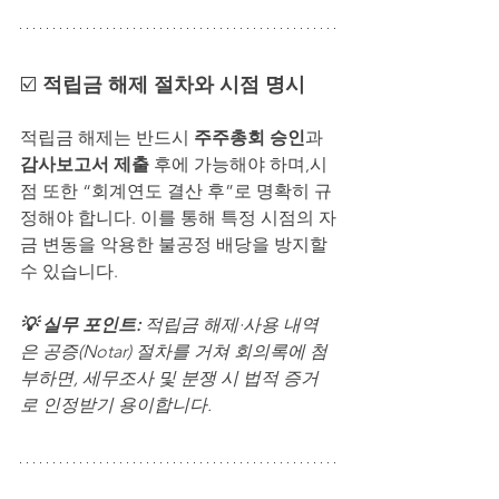
☑️ 
적립금 해제 절차와 시점 명시
적립금 해제는 반드시 
주주총회 승인
과 
감사보고서 제출
 후에 가능해야 하며,시
점 또한 “회계연도 결산 후”로 명확히 규
정해야 합니다. 이를 통해 특정 시점의 자
금 변동을 악용한 불공정 배당을 방지할 
수 있습니다.
💡 실무 포인트: 
적립금 해제·사용 내역
은 공증(Notar) 절차를 거쳐 회의록에 첨
부하면, 세무조사 및 분쟁 시 법적 증거
로 인정받기 용이합니다.