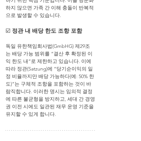
하기 위한 핵심 기준입니다. 이를 명문화
하지 않으면 가족 간 이해 충돌이 반복적
으로 발생할 수 있습니다.
☑️ 
정관 내 배당 한도 조항 포함
독일 유한책임회사법(GmbHG) 제29조
는 배당 가능 범위를 “결산 후 확정된 이
익 한도 내”로 제한하고 있습니다. 이에 
따라 정관(Satzung)에 “당기순이익의 일
정 비율까지만 배당 가능하다(예: 50% 한
도)”는 구체적 조항을 포함하는 것이 바
람직합니다. 이러한 명시는 임의적 결정
에 따른 불균형을 방지하고, 세대 간 경영
권 이전 시에도 일관된 재무 운영 기준을 
유지할 수 있게 합니다.