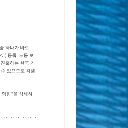
독일 학제 가이드
중 하나가 바로 
T) 등록, 노동 보
 진출하는 한국 기
질 수 있으므로 각별
 영향"을 상세하