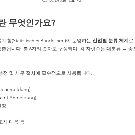
Canva Dream Lab AI
de란 무엇인가요?
(Statistisches Bundesamt)이 운영하는 
산업별 분류 체계
로
 호환됩니다. 총 6자리 숫자로 구성되며, 각 자릿수는 대분류 → 
행정 및 세무 절차에 필수적으로 사용됩니다:
anmeldung)
mt Anmeldung)
 신청
조사 대응 등