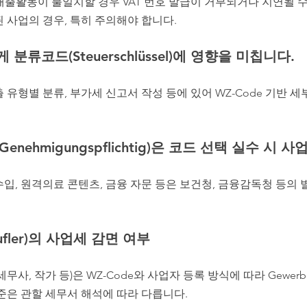
 매출활동이 불일치할 경우 VAT 번호 발급이 거부되거나 지연될 
된 사업의 경우, 특히 주의해야 합니다.
게 분류코드(Steuerschlüssel)에 영향을 미칩니다.
 유형별 분류, 부가세 신고서 작성 등에 있어 WZ-Code 기반 
enehmigungspflichtig)은 코드 선택 실수 시 
수입, 원격의료 콘텐츠, 금융 자문 등은 보건청, 금융감독청 등의
rufler)의 사업세 감면 여부
무사, 작가 등)은 WZ-Code와 사업자 등록 방식에 따라 Gewerbe
기준은 관할 세무서 해석에 따라 다릅니다.