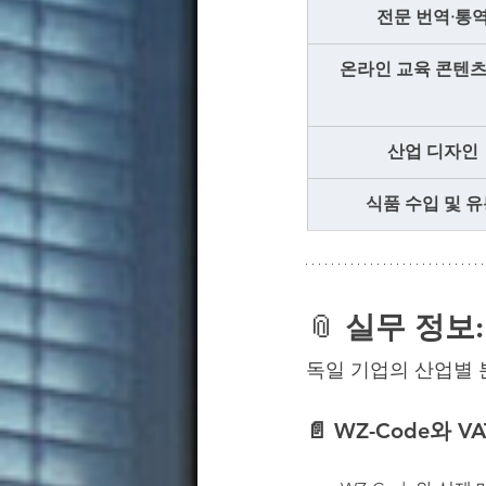
전문 번역·통
온라인 교육 콘텐츠
산업 디자인
식품 수입 및 
📎
 실무 정보
독일 기업의 산업별 
📄 
WZ-Code와 VA