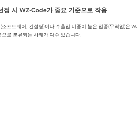
정 시 WZ-Code가 중요 기준으로 작용
(소프트웨어, 컨설팅)이나 수출입 비중이 높은 업종(무역업)은 WZ
룹으로 분류되는 사례가 다수 있습니다.