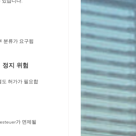
수 있습니다.
세부 분류가 요구됩
사업 정지 위험
 별도 허가가 필요합
steuer가 면제될 