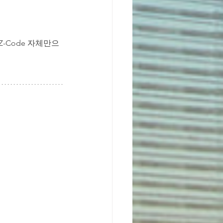
-Code 자체만으