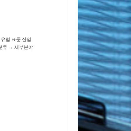
, 유럽 표준 산업 
중분류 → 세부분야