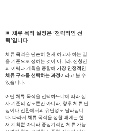
─────────────────────────
──────
▣ 
체류 목적 설정은 ‘전략적인 선
택’입니다
체류 목적은 단순히 현재 하고자 하는 일
을 기준으로 정하는 것이 아니라, 신청인
의 이력과 계획을 종합해 
가장 안정적인 
체류 구조를 선택하는 과정
이라고 볼 수 
있습니다.
어떤 체류 목적을 선택하느냐에 따라 심
사 기준의 강도뿐만 아니라, 향후 체류 연
장이나 전환에서의 유연성도 달라집니
다. 따라서 체류 목적을 정할 때에는 현
재 계획뿐 아니라 중장기적인 체류 가능