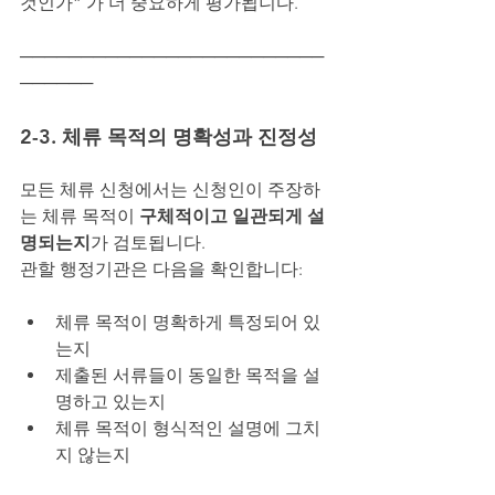
것인가” 가 더 중요하게 평가됩니다.
─────────────────────────
──────
2-3. 체류 목적의 명확성과 진정성
모든 체류 신청에서는 신청인이 주장하
는 체류 목적이 
구체적이고 일관되게 설
명되는지
가 검토됩니다.
관할 행정기관은 다음을 확인합니다:
체류 목적이 명확하게 특정되어 있
는지
제출된 서류들이 동일한 목적을 설
명하고 있는지
체류 목적이 형식적인 설명에 그치
지 않는지