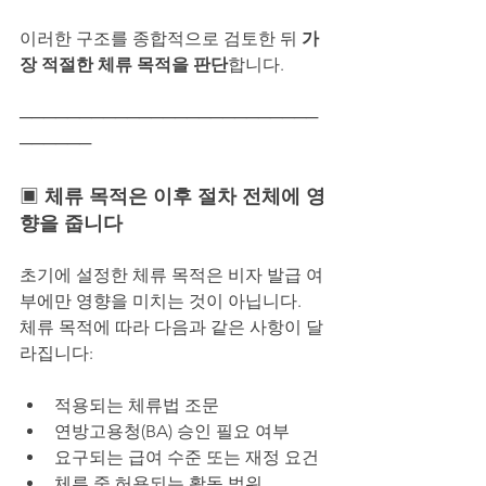
이러한 구조를 종합적으로 검토한 뒤 
가
장 적절한 체류 목적을 판단
합니다.
─────────────────────────
──────
▣ 
체류 목적은 이후 절차 전체에 영
향을 줍니다
초기에 설정한 체류 목적은 비자 발급 여
부에만 영향을 미치는 것이 아닙니다.
체류 목적에 따라 다음과 같은 사항이 달
라집니다:
적용되는 체류법 조문
연방고용청(BA) 승인 필요 여부
요구되는 급여 수준 또는 재정 요건
체류 중 허용되는 활동 범위