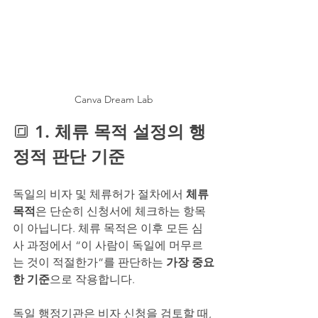
Canva Dream Lab
🔳 
1. 체류 목적 설정의 행
정적 판단 기준
독일의 비자 및 체류허가 절차에서 
체류 
목적
은 단순히 신청서에 체크하는 항목
이 아닙니다. 체류 목적은 이후 모든 심
사 과정에서 “이 사람이 독일에 머무르
는 것이 적절한가”를 판단하는 
가장 중요
한 기준
으로 작용합니다.
독일 행정기관은 비자 신청을 검토할 때, 