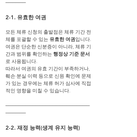
──────
2-1. 유효한 여권
모든 체류 신청의 출발점은 체류 기간 전
체를 포괄할 수 있는 
유효한 여권
입니다.
여권은 단순한 신분증이 아니라, 체류 기
간과 범위를 확인하는 
행정상 기준 문서
로 사용됩니다.
따라서 여권의 유효 기간이 부족하거나, 
훼손·분실 이력 등으로 신원 확인에 문제
가 있는 경우에는 체류 허가 심사에 직접
적인 영향을 미칠 수 있습니다.
─────────────────────────
──────
2-2. 재정 능력(생계 유지 능력)