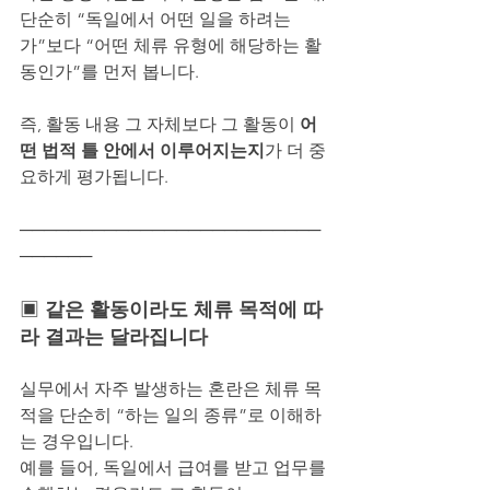
단순히 “독일에서 어떤 일을 하려는
가”보다 “어떤 체류 유형에 해당하는 활
동인가”를 먼저 봅니다.
즉, 활동 내용 그 자체보다 그 활동이 
어
떤 법적 틀 안에서 이루어지는지
가 더 중
요하게 평가됩니다.
─────────────────────────
──────
▣ 
같은 활동이라도 체류 목적에 따
라 결과는 달라집니다
실무에서 자주 발생하는 혼란은 체류 목
적을 단순히 “하는 일의 종류”로 이해하
는 경우입니다.
예를 들어, 독일에서 급여를 받고 업무를 