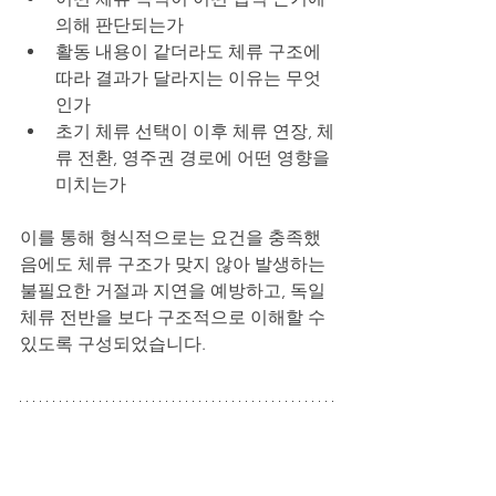
의해 판단되는가
활동 내용이 같더라도 체류 구조에 
따라 결과가 달라지는 이유는 무엇
인가
초기 체류 선택이 이후 체류 연장, 체
류 전환, 영주권 경로에 어떤 영향을 
미치는가
이를 통해 형식적으로는 요건을 충족했
음에도 체류 구조가 맞지 않아 발생하는 
불필요한 거절과 지연을 예방하고, 독일 
체류 전반을 보다 구조적으로 이해할 수 
있도록 구성되었습니다.