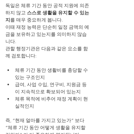
독일은 체류 기간 동안 공적 지원에 의존
하지 않고 
스스로 생활을 유지할 수 있는
지
를 매우 중요하게 봅니다.
이때 재정 능력은 단순히 일정 금액의 예
금을 보유하고 있는지를 의미하지 않습
니다.
관할 행정기관은 다음과 같은 요소를 함
께 검토합니다:
체류 기간 동안 생활비를 충당할 수 
있는 구조인지
급여, 사업 수입, 연구비, 지원금 등
이 지속적으로 확보되어 있는지
체류 목적에 비추어 재정 계획이 현
실적인지
즉, “현재 얼마를 가지고 있는가” 보다 
“체류 기간 동안 어떻게 생활을 유지할 