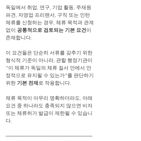
독일에서 취업, 연구, 기업 활동, 주재원 
파견, 자영업·프리랜서, 구직 또는 인턴 
체류를 신청하는 경우, 체류 목적과 관계
없이 
공통적으로 검토되는 기본 요건
이 
존재합니다.
이 요건들은 단순히 서류를 갖추기 위한 
형식적 기준이 아니라, 관할 행정기관이 
“이 체류가 독일의 체류 질서 안에서 안
정적으로 유지될 수 있는가”를 판단하기 
위한 
기본 전제
로 작용합니다.
체류 목적이 아무리 명확하더라도, 아래 
요건 중 하나라도 충족되지 않으면 비자 
또는 체류허가 발급이 제한될 수 있습니
다.
─────────────────────────