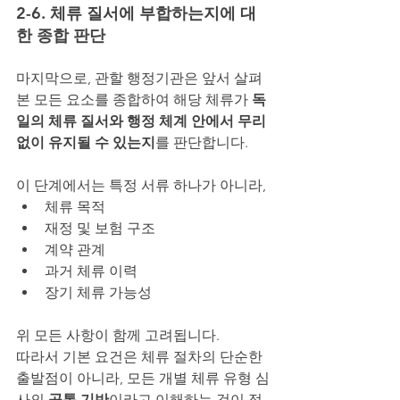
2-6. 체류 질서에 부합하는지에 대
한 종합 판단
마지막으로, 관할 행정기관은 앞서 살펴
본 모든 요소를 종합하여 해당 체류가 
독
일의 체류 질서와 행정 체계 안에서 무리 
없이 유지될 수 있는지
를 판단합니다.
이 단계에서는 특정 서류 하나가 아니라,
체류 목적
재정 및 보험 구조
계약 관계
과거 체류 이력
장기 체류 가능성
위 모든 사항이 함께 고려됩니다.
따라서 기본 요건은 체류 절차의 단순한 
출발점이 아니라, 모든 개별 체류 유형 심
사의 
공통 기반
이라고 이해하는 것이 적