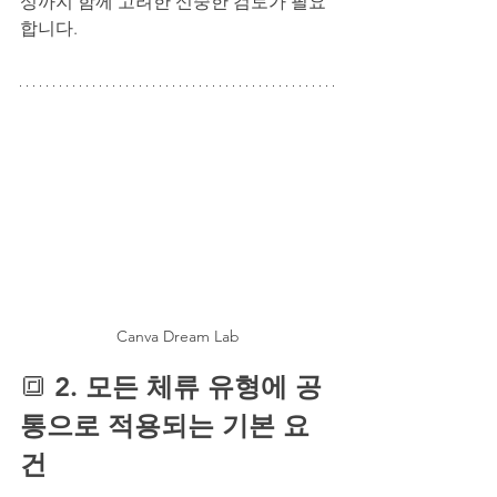
성까지 함께 고려한 신중한 검토가 필요
합니다.
Canva Dream Lab
🔳 
2. 모든 체류 유형에 공
통으로 적용되는 기본 요
건