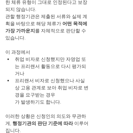
한 체류 유형이 그대로 인정된다고 보장
되지 않습니다.
관할 행정기관은 제출된 서류와 실제 계
획을 바탕으로 해당 체류가 
어떤 목적에 
가장 가까운지
를 자체적으로 판단할 수 
있습니다.
이 과정에서
취업 비자로 신청했지만 자영업 또
는 프리랜서 활동으로 다시 평가되
거나
프리랜서 비자로 신청했으나 사실
상 고용 관계로 보아 취업 비자로 변
경을 요구받는 경우
가 발생하기도 합니다.
이러한 상황은 신청인의 의도와 무관하
게, 
행정기관의 판단 기준에 따라
 이루어
집니다.