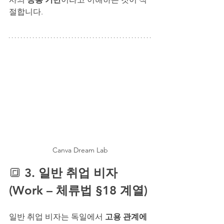
절합니다.
Canva Dream Lab
🔳 
3. 일반 취업 비자
(Work – 체류법 §18 계열)
일반 취업 비자는 독일에서 
고용 관계에 