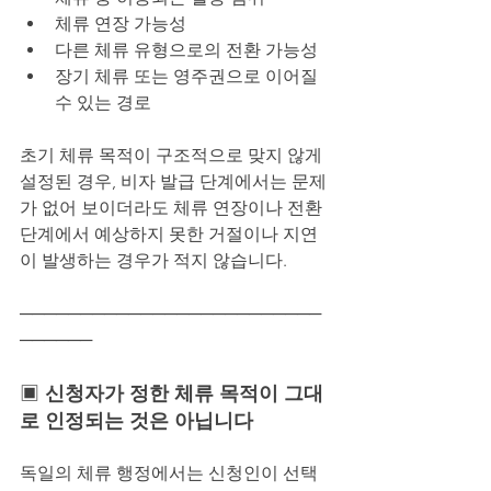
체류 연장 가능성
다른 체류 유형으로의 전환 가능성
장기 체류 또는 영주권으로 이어질 
수 있는 경로
초기 체류 목적이 구조적으로 맞지 않게 
설정된 경우, 비자 발급 단계에서는 문제
가 없어 보이더라도 체류 연장이나 전환 
단계에서 예상하지 못한 거절이나 지연
이 발생하는 경우가 적지 않습니다.
─────────────────────────
──────
▣ 
신청자가 정한 체류 목적이 그대
로 인정되는 것은 아닙니다
독일의 체류 행정에서는 신청인이 선택