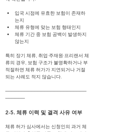
입국 시점에 유효한 보험이 존재하
는지
체류 유형에 맞는 보험 형태인지
체류 기간 중 보험 공백이 발생하지 
않는지
특히 장기 체류, 취업·주재원·프리랜서 체
류의 경우, 보험 구조가 불명확하거나 부
적절하면 체류 허가가 지연되거나 거절
되는 사례도 적지 않습니다.
─────────────────────────
──────
2-5. 체류 이력 및 결격 사유 여부
체류 허가 심사에서는 신청인의 과거 체