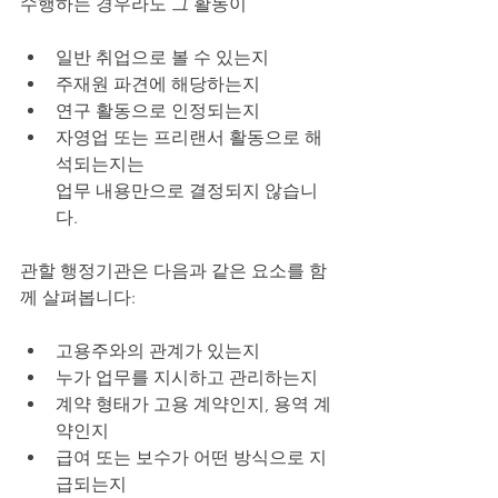
수행하는 경우라도 그 활동이
일반 취업으로 볼 수 있는지
주재원 파견에 해당하는지
연구 활동으로 인정되는지
자영업 또는 프리랜서 활동으로 해
석되는지는
업무 내용만으로 결정되지 않습니
다.
관할 행정기관은 다음과 같은 요소를 함
께 살펴봅니다:
고용주와의 관계가 있는지
누가 업무를 지시하고 관리하는지
계약 형태가 고용 계약인지, 용역 계
약인지
급여 또는 보수가 어떤 방식으로 지
급되는지