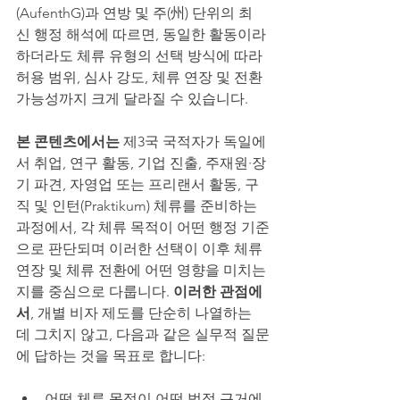
(AufenthG)과 연방 및 주(州) 단위의 최
신 행정 해석에 따르면, 동일한 활동이라 
하더라도 체류 유형의 선택 방식에 따라 
허용 범위, 심사 강도, 체류 연장 및 전환 
가능성까지 크게 달라질 수 있습니다.
본 콘텐츠에서는
 제3국 국적자가 독일에
서 취업, 연구 활동, 기업 진출, 주재원·장
기 파견, 자영업 또는 프리랜서 활동, 구
직 및 인턴(Praktikum) 체류를 준비하는 
과정에서, 각 체류 목적이 어떤 행정 기준
으로 판단되며 이러한 선택이 이후 체류 
연장 및 체류 전환에 어떤 영향을 미치는
지를 중심으로 다룹니다. 
이러한 관점에
서
, 개별 비자 제도를 단순히 나열하는 
데 그치지 않고, 다음과 같은 실무적 질문
에 답하는 것을 목표로 합니다:
어떤 체류 목적이 어떤 법적 근거에 