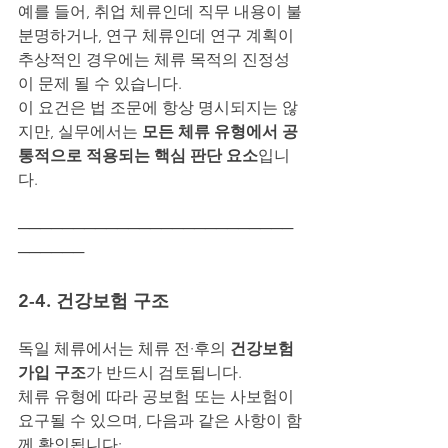
예를 들어, 취업 체류인데 직무 내용이 불
분명하거나, 연구 체류인데 연구 계획이 
추상적인 경우에는 체류 목적의 진정성
이 문제 될 수 있습니다.
이 요건은 법 조문에 항상 명시되지는 않
지만, 실무에서는 
모든 체류 유형에서 공
통적으로 적용되는 핵심 판단 요소
입니
다.
─────────────────────────
──────
2-4. 건강보험 구조
독일 체류에서는 체류 전·후의 
건강보험 
가입 구조
가 반드시 검토됩니다.
체류 유형에 따라 공보험 또는 사보험이 
요구될 수 있으며, 다음과 같은 사항이 함
께 확인됩니다: