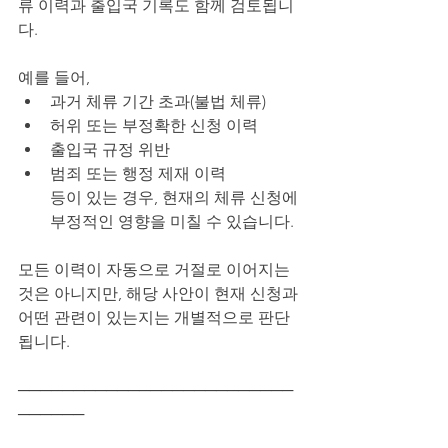
류 이력과 출입국 기록도 함께 검토됩니
다.
예를 들어,
과거 체류 기간 초과(불법 체류)
허위 또는 부정확한 신청 이력
출입국 규정 위반
범죄 또는 행정 제재 이력
등이 있는 경우, 현재의 체류 신청에 
부정적인 영향을 미칠 수 있습니다.
모든 이력이 자동으로 거절로 이어지는 
것은 아니지만, 해당 사안이 현재 신청과 
어떤 관련이 있는지는 개별적으로 판단
됩니다.
─────────────────────────
──────