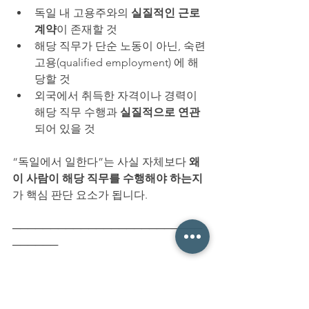
독일 내 고용주와의 
실질적인 근로
계약
이 존재할 것
해당 직무가 단순 노동이 아닌, 숙련 
고용(qualified employment) 에 해
당할 것
외국에서 취득한 자격이나 경력이 
해당 직무 수행과 
실질적으로 연관
되어 있을 것
“독일에서 일한다”는 사실 자체보다 
왜 
이 사람이 해당 직무를 수행해야 하는지
가 핵심 판단 요소가 됩니다.
─────────────────────────
──────
▣ 
직무 내용과 자격의 연관성