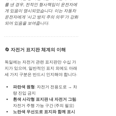
를 낸 경우, 전적인 형사책임이 운전자에
게 있음이 명시되었습니다. 이는 자동차 
운전자에게 '사고 방지 주의 의무'가 강화
되어 있음을 보여줍니다.
🔄 자전거 표지판 체계의 이해
독일에는 자전거 관련 표지판만 수십 가
지가 있으며, 일반적인 표지 외에도 아래 
세 가지 구분은 반드시 인지해야 합니다:
파란색 원형
: 자전거 전용도로 → 차
량 진입 금지
흰색 사각형 표지판 내 자전거 그림
: 
자전거 주행 가능 구간 (주의 필요)
노란색 우선도로 표지와 함께 표시