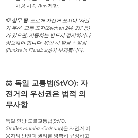
차량 시속 7km 제한.
💡 
실무 팁
: 도로에 자전거 표시나 '자전
거 우선' 교통 표지(Zeichen 244, 237 등)
가 있으면, 자동차는 반드시 정지하거나 
양보해야 합니다. 위반 시 벌금 + 벌점
(Punkte in Flensburg)이 부과됩니다.
⚖️ 독일 교통법(StVO): 자
전거의 우선권은 법적 의
무사항
독일 연방 도로교통법(StVO, 
Straßenverkehrs-Ordnung
)은 자전거 이
용자의 안전과 권리를 명확히 규정하고 