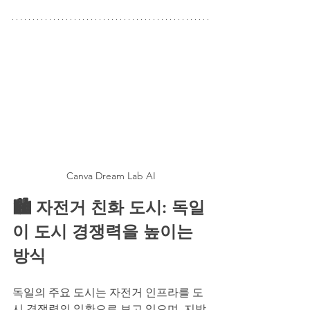
Canva Dream Lab AI
🏙️ 자전거 친화 도시: 독일
이 도시 경쟁력을 높이는 
방식
독일의 주요 도시는 자전거 인프라를 도
시 경쟁력의 일환으로 보고 있으며, 지방