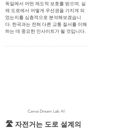
독일에서 어떤 제도적 보호를 받으며, 실
제 도로에서 어떻게 우선권을 가지게 되
었는지를 심층적으로 분석해보겠습니
다. 한국과는 전혀 다른 교통 질서를 이해
하는 데 중요한 인사이트가 될 것입니다.
Canva Dream Lab AI
🛣️ 자전거는 도로 설계의 