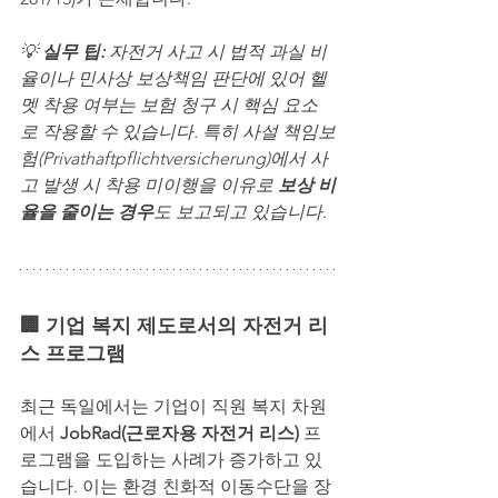
💡 
실무 팁: 
자전거 사고 시 법적 과실 비
율이나 민사상 보상책임 판단에 있어 헬
멧 착용 여부는 보험 청구 시 핵심 요소
로 작용할 수 있습니다. 특히 사설 책임보
험(Privathaftpflichtversicherung)에서 사
고 발생 시 착용 미이행을 이유로 
보상 비
율을 줄이는 경우
도 보고되고 있습니다.
🏢 기업 복지 제도로서의 자전거 리
스 프로그램
최근 독일에서는 기업이 직원 복지 차원
에서 
JobRad(근로자용 자전거 리스)
 프
로그램을 도입하는 사례가 증가하고 있
습니다. 이는 환경 친화적 이동수단을 장