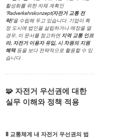
활성화를 위한 자체 계획인 
‘Radverkehrskonzept(자전거 교통 전
략)’
을 수립해 두고 있습니다. 기업이 특
정 도시에 법인을 설립하거나 매장을 열 
경우, 이 문서를 참고하면 
지역 교통 인프
라, 자전거 이용자 유입, 시 차원의 지원 
혜택
 등을 보다 전략적으로 활용할 수 있
습니다.
🧩 자전거 우선권에 대한 
실무 이해와 정책 적용 
독일 도로에서 자전거가 자동차보
다 우선인 이유
🚦 교통체계 내 자전거 우선권의 법