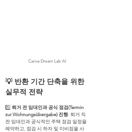
Canva Dream Lab AI
💡 반환 기간 단축을 위한 
실무적 전략
1️⃣ 
퇴거 전 임대인과 공식 점검(Termin 
zur Wohnungsübergabe) 진행
: 퇴거 직
전 임대인과 공식적인 주택 점검 일정을 
예약하고, 점검 시 하자 및 미비점을 사