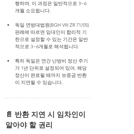
행하며, 이 과정은 일반적으로 3~6
개월 소요됩니다.
독일 연방대법원(BGH VIII ZR 71/05) 
판례에 따르면 임대인이 합리적 기
한으로 설정할 수 있는 기간은 일반
적으로 3~6개월로 해석됩니다.
특히 독일은 연간 난방비 정산 주기
가 1년 단위로 설정되어 있어, 해당 
정산이 완료될 때까지 보증금 반환
이 지연될 수 있습니다.
📄 반환 지연 시 임차인이 
알아야 할 권리