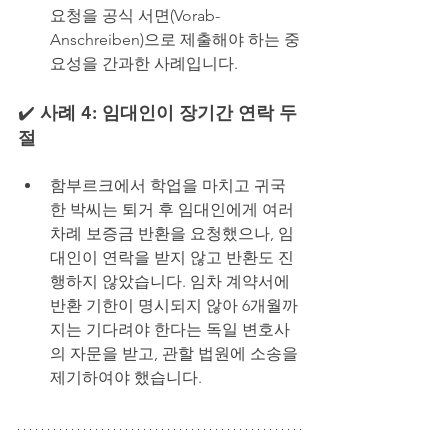
요청을 공식 서면(Vorab-
Anschreiben)으로 제출해야 하는 중
요성을 간과한 사례입니다.
✔️
 사례 4: 임대인이 장기간 연락 두
절
함부르크에서 학업을 마치고 귀국
한 박씨는 퇴거 후 임대인에게 여러 
차례 보증금 반환을 요청했으나, 임
대인이 연락을 받지 않고 반환도 진
행하지 않았습니다. 임차 계약서에 
반환 기한이 명시되지 않아 6개월까
지는 기다려야 한다는 독일 변호사
의 자문을 받고, 관할 법원에 소송을 
제기하여야 했습니다.