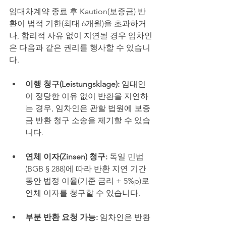
임대차계약 종료 후 Kaution(보증금) 반
환이 법적 기한(최대 6개월)을 초과하거
나, 합리적 사유 없이 지연될 경우 임차인
은 다음과 같은 권리를 행사할 수 있습니
다.
이행 청구(Leistungsklage): 
임대인
이 정당한 이유 없이 반환을 지연하
는 경우, 임차인은 관할 법원에 보증
금 반환 청구 소송을 제기할 수 있습
니다.
연체 이자(Zinsen) 청구: 
독일 민법
(BGB § 288)에 따라 반환 지연 기간 
동안 법정 이율(기준 금리 + 5%p)로 
연체 이자를 청구할 수 있습니다.
부분 반환 요청 가능:
 임차인은 반환 