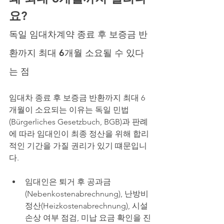
요? 
독일 임대차계약 종료 후 보증금 반
환까지 최대 6개월 소요될 수 있다
는 점
임대차 종료 후 보증금 반환까지 최대 6
개월이 소요되는 이유는 독일 민법
(Bürgerliches Gesetzbuch, BGB)과 판례
에 따라 임대인이 최종 정산을 위해 합리
적인 기간을 가질 권리가 있기 떄문입니
다.
임대인은 퇴거 후 공과금
(Nebenkostenabrechnung), 난방비 
정산(Heizkostenabrechnung), 시설 
손상 여부 점검, 미납 요금 확인을 진