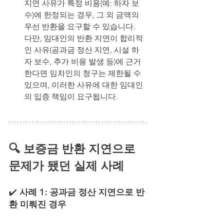
지연 사유가 특정 비용(예: 하자 보
수)에 한정되는 경우, 그 외 금액의 
우선 반환을 요구할 수 있습니다.
다만, 임대인의 반환 지연이 합리적
인 사유(공과금 정산 지연, 시설 하
자 보수, 추가 비용 발생 등)에 근거
한다면 임차인의 청구는 제한될 수 
있으며, 이러한 사유에 대한 임대인
의 입증 책임이 요구됩니다.
🔍 보증금 반환 지연으로 
문제가 됐던 실제 사례
✔️
 사례 1: 공과금 정산 지연으로 반
환 미뤄진 경우