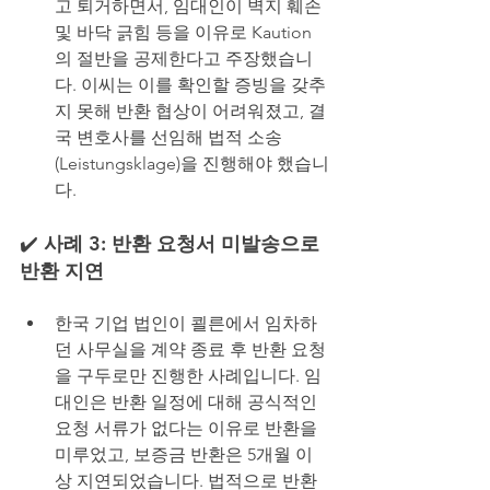
고 퇴거하면서, 임대인이 벽지 훼손 
및 바닥 긁힘 등을 이유로 Kaution
의 절반을 공제한다고 주장했습니
다. 이씨는 이를 확인할 증빙을 갖추
지 못해 반환 협상이 어려워졌고, 결
국 변호사를 선임해 법적 소송
(Leistungsklage)을 진행해야 했습니
다.
✔️
 사례 3: 반환 요청서 미발송으로 
반환 지연
한국 기업 법인이 쾰른에서 임차하
던 사무실을 계약 종료 후 반환 요청
을 구두로만 진행한 사례입니다. 임
대인은 반환 일정에 대해 공식적인 
요청 서류가 없다는 이유로 반환을 
미루었고, 보증금 반환은 5개월 이
상 지연되었습니다. 법적으로 반환 