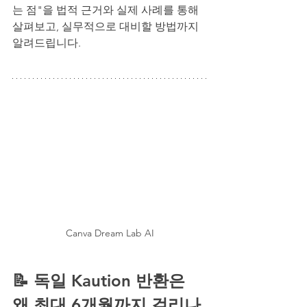
는 점"을 법적 근거와 실제 사례를 통해 
살펴보고, 실무적으로 대비할 방법까지 
알려드립니다.
Canva Dream Lab AI
📝 독일 Kaution 반환은 
왜 최대 6개월까지 걸리나