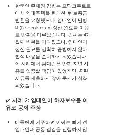
한국인 주재원 김씨는 프랑크푸르트
에서 임대주택을 퇴거한 후 보증금 
반환을 요청했으나, 임대인이 난방
비(Nebenkosten) 정산 완료를 이유
로 반환을 미루었습니다. 김씨는 4개
월째 반환을 기다렸으나, 임대인이 
정산 완료를 명확히 증빙하지 않아 
법적 대응을 준비하게 되었습니다. 
이 사례에서 임대인은 반환 지연 사
유를 입증할 책임이 있었지만, 관련 
서류를 제출하지 않아 문제가 심화
되었습니다.
✔️
 사례 2: 임대인이 하자보수를 이
유로 공제 주장
베를린에 거주하던 이씨는 퇴거 전 
임대인과 공동 점검을 진행하지 않