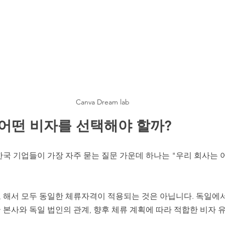
Canva Dream lab
, 어떤 비자를 선택해야 할까?
국 기업들이 가장 자주 묻는 질문 가운데 하나는 "우리 회사는 
 해서 모두 동일한 체류자격이 적용되는 것은 아닙니다. 독일에
한국 본사와 독일 법인의 관계, 향후 체류 계획에 따라 적합한 비자 