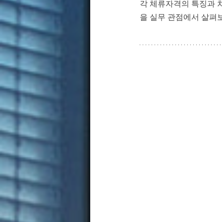
각 체류자격의 특징과 차
을 실무 관점에서 살펴