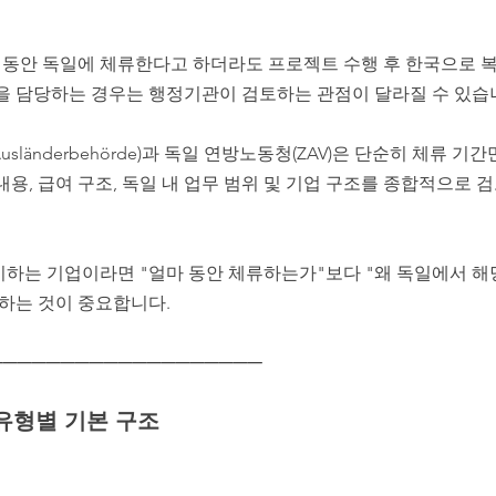
년 동안 독일에 체류한다고 하더라도 프로젝트 수행 후 한국으로 
영을 담당하는 경우는 행정기관이 검토하는 관점이 달라질 수 있습
sländerbehörde)과 독일 연방노동청(ZAV)은 단순히 체류 기
내용, 급여 구조, 독일 내 업무 범위 및 기업 구조를 종합적으로 
비하는 기업이라면 "얼마 동안 체류하는가"보다 "왜 독일에서 해
토하는 것이 중요합니다.
───────────────────
유형별 기본 구조