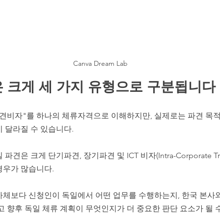
Canva Dream Lab
은 크게 세 가지 유형으로 구분됩니다
파견비자"를 하나의 체류자격으로 이해하지만, 실제로는 파견 목적
 달라질 수 있습니다.
은 크게 단기파견, 장기파견 및 ICT 비자(Intra-Corporate Trans
경우가 많습니다.
자체보다 신청인이 독일에서 어떤 업무를 수행하는지, 한국 본사와
고 향후 독일 체류 계획이 무엇인지가 더 중요한 판단 요소가 될 