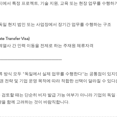
지에서 특정 프로젝트, 기술 지원, 교육 또는 현장 업무를 수행하
 독일 현지 법인 또는 사업장에서 장기간 업무를 수행하는 구조
te Transfer Visa)
·계열사 간 인력 이동을 전제로 하는 주재원 체류자격
───────────────────
류 방식 모두 "독일에서 실제 업무를 수행한다"는 공통점이 있지만
주권 전략 및 기업 운영 목적에 따라 적합한 선택이 달라질 수 있다
 검토할 때는 단순히 비자 발급 가능 여부가 아니라 기업의 독일
략을 함께 고려하는 것이 바람직합니다.