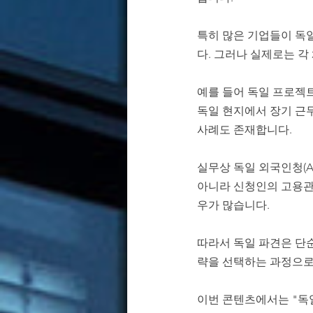
특히 많은 기업들이 독일 
다. 그러나 실제로는 각
예를 들어 독일 프로젝트
독일 현지에서 장기 근
사례도 존재합니다.
실무상 독일 외국인청(Au
아니라 신청인의 고용관계
우가 많습니다.
따라서 독일 파견은 단순
략을 선택하는 과정으로
이번 콘텐츠에서는 "독일