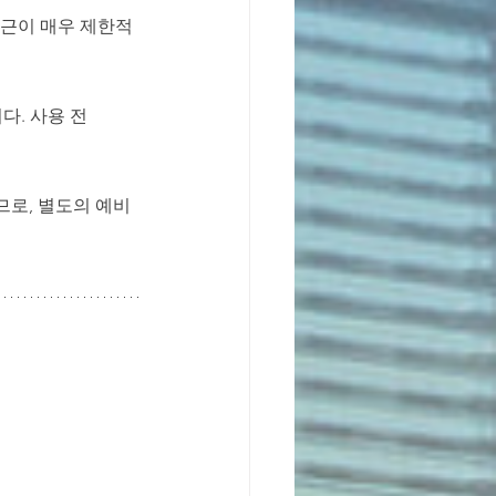
접근이 매우 제한적
다. 사용 전 
로, 별도의 예비 