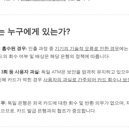
는 누구에게 있는가?
 흡수된 경우: 
인출 과정 중 
기기의 기술적 오류로 인한 경우
에는
카드의 회수 여부 및 배상은 해당 은행의 정책에 따릅니다.
 3회 등 사용자 과실:
 독일 ATM은 보안을 엄격히 유지하고 있으
인해 카드가 먹힌 경우 
사용자의 과실로 간주되어 카드 회수나 보
우: 
독일 은행은 외국 카드에 대한 회수 및 반환 의무가 없으며, 
으므로, 카드 발급 은행과의 협조가 중요합니다.