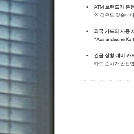
ATM 브랜드가 은
인 경우도 있습니다.
외국 카드의 사용 
“Ausländische Ka
긴급 상황 대비 카드
카드 준비가 안전합