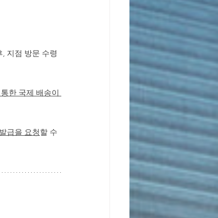
, 지점 방문 수령
 통한 국제 배송이 
발급을 요청
할 수 