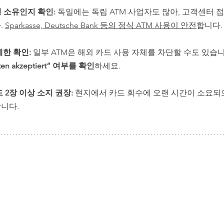
행 소유인지 확인:
 독일에는 독립 ATM 사업자도 많아, 고객센터 
 
Sparkasse, Deutsche Bank 등의 정식 ATM 사용이 안전
합니다.
제한 확인:
 일부 ATM은 해외 카드 사용 자체를 차단할 수도 있습니
rten akzeptiert” 여부를 확인
하세요.
 2장 이상 소지 권장: 
현지에서 카드 회수에 오랜 시간이 소요되므
니다.