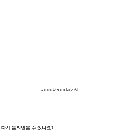
Canva Dream Lab AI
를 다시 돌려받을 수 있나요?