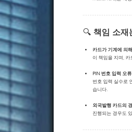
🔍 
책임 소재
카드가 기계에 의해
이 책임을 지며, 
PIN 번호 입력 오류
번호 입력 실수로 
습니다.
외국발행 카드의 경
진행되는 경우도 있