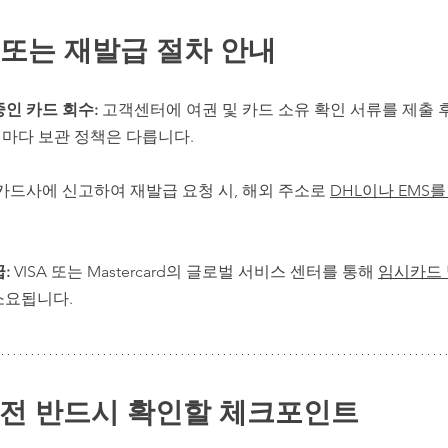
 또는 재발급 절차 안내
인 카드 회수: 
고객센터에 여권 및 카드 소유 확인 서류를 제출 후
마다 보관 정책은 다릅니다.
카드사에 신고하여 재발급 요청 시, 해외 주소로 
DHL이나 EMS를
:
 VISA 또는 Mastercard의 글로벌 서비스 센터를 통해 
임시카드 
 소요됩니다.
용 전 반드시 확인할 체크포인트