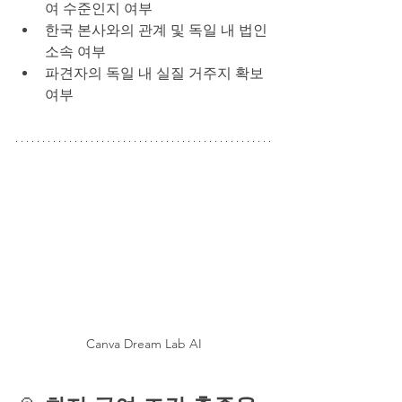
여 수준인지 여부
한국 본사와의 관계 및 독일 내 법인 
소속 여부
파견자의 독일 내 실질 거주지 확보 
여부
Canva Dream Lab AI