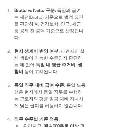
Brutto vs Netto 구분: 
독일의 급여
는 세전(Brutto) 기준으로 법적 요건
을 판단하며, 건강보험, 연금, 세금 
등 공제 전 금액 기준으로 산정됩니
다.
현지 생계비 반영 여부: 
파견자의 실
제 생활이 가능한 수준인지 판단하
는 데 있어 
독일 내 평균 주거비, 생
활비
 등이 고려됩니다.
독일 직무 대비 급여 수준: 
독일 노동
청은 현지에서 동일 직무를 수행하
는 근로자의 평균 임금 대비 지나치
게 낮은 급여를 허용하지 않습니다.
직무 수준별 기준 적용:
관리자급: 
월 4,000유로 이상
 권