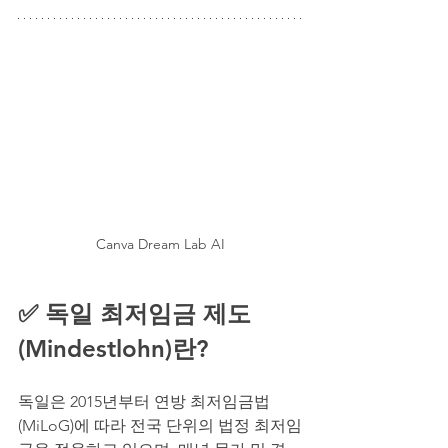
Canva Dream Lab AI
✅ 독일 최저임금 제도
(Mindestlohn)란?
독일은 2015년부터 연방 최저임금법
(MiLoG)에 따라 전국 단위의 법정 최저임