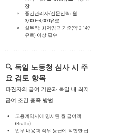
장
중간관리자/전문인력: 월 
3,000~4,000유로
실무직: 최저임금 기준(약 2,149
유로) 이상 
필수
🔍 독일 노동청 심사 시 주
요 검토 항목 
파견자의 급여 기준과 독일 내 최저 
급여 조건 충족 방법
고용계약서에 명시된 월 급여액
(Brutto)
업무 내용과 직무 등급에 적합한 급