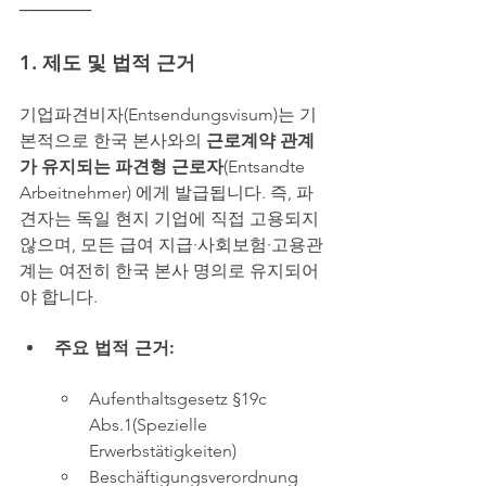
──────
1. 제도 및 법적 근거
기업파견비자(Entsendungsvisum)는 기
본적으로 한국 본사와의 
근로계약 관계
가 유지되는 파견형 근로자
(Entsandte 
Arbeitnehmer) 에게 발급됩니다. 즉, 파
견자는 독일 현지 기업에 직접 고용되지 
않으며, 모든 급여 지급·사회보험·고용관
계는 여전히 한국 본사 명의로 유지되어
야 합니다.
주요 법적 근거:
Aufenthaltsgesetz §19c 
Abs.1(Spezielle 
Erwerbstätigkeiten)
Beschäftigungsverordnung 