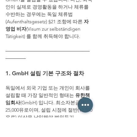
인이 실제로 경영활동을 하거나 체류를 
수반하는 경우에는 독일 체류법
(Aufenthaltsgesetz) §21 조항에 따른 
자
영업 비자
(Visum zur selbständigen 
Tätigkeit) 를 함께 취득해야 합니다.
─────────────────────────
──────
1. GmbH 설립 기본 구조와 절차
독일에서 외국 기업 또는 개인이 회사를 
설립할 때 가장 일반적인 형태는 
유한책
임회사
(GmbH) 입니다. 최소자본금은 
25,000유로이며, 설립 시점에 절반(12,500
유로) 이상을 납입해야 법인등기
(Handelsregister)가 가능합니다.