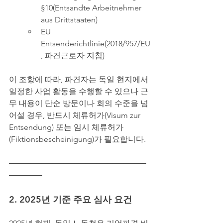
§10(Entsandte Arbeitnehmer 
aus Drittstaaten)
EU 
Entsenderichtlinie(2018/957/EU
, 파견근로자 지침)
이 조항에 따라, 파견자는 독일 현지에서 
일정한 사업 활동을 수행할 수 있으나 근
무 내용이 단순 방문이나 회의 수준을 넘
어설 경우, 반드시 체류허가(Visum zur 
Entsendung) 또는 임시 체류허가
(Fiktionsbescheinigung)가 필요합니다.
─────────────────────────
──────
2. 2025년 기준 주요 심사 요건