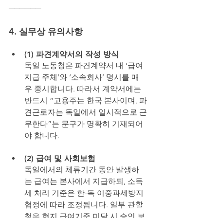
──────
4. 실무상 유의사항
(1) 파견계약서의 작성 방식
독일 노동청은 파견계약서 내 ‘급여
지급 주체’와 ‘소속회사’ 명시를 매
우 중시합니다. 따라서 계약서에는 
반드시 “고용주는 한국 본사이며, 파
견근로자는 독일에서 일시적으로 근
무한다”는 문구가 명확히 기재되어
야 합니다.
(2) 급여 및 사회보험
독일에서의 체류기간 동안 발생하
는 급여는 본사에서 지급하되, 소득
세 처리 기준은 한-독 이중과세방지
협정에 따라 조정됩니다. 일부 관할
청은 현지 급여기준 미달 시 승인 보