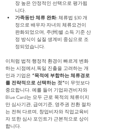
장 높은 안정적인 선택으로 평가됩
니다.
가족동반 체류 완화:
 체류법 §30 개
정으로 배우자·자녀의 체류요건이 
완화되었으며, 주(州)별 소득 기준 산
정 방식이 실질 생계비 중심으로 조
정되었습니다.
이처럼 법적·행정적 환경이 빠르게 변화
하는 시점에서,독일 진출을 고려하는 개
인과 기업은 
“목적에 부합하는 체류경로
를 전략적으로 선택하는 것”
이 무엇보다 
중요합니다. 예를 들어 기업파견비자와 
Blue Card는 모두 근로 목적의 체류이지
만 심사기관, 급여기준, 영주권 전환 절차
는 전혀 다르며, 창업비자와 직업교육비
자 또한 심사 포인트가 근본적으로 상이
합니다.