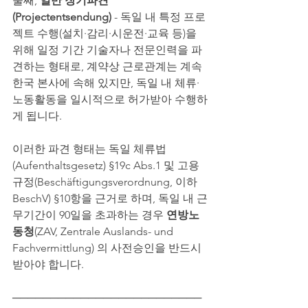
둘째, 
일반 장기파견
(Projectentsendung)
 - 독일 내 특정 프로
젝트 수행(설치·감리·시운전·교육 등)을 
위해 일정 기간 기술자나 전문인력을 파
견하는 형태로, 계약상 근로관계는 계속 
한국 본사에 속해 있지만, 독일 내 체류·
노동활동을 일시적으로 허가받아 수행하
게 됩니다.
이러한 파견 형태는 독일 체류법
(Aufenthaltsgesetz) §19c Abs.1 및 고용
규정(Beschäftigungsverordnung, 이하 
BeschV) §10항을 근거로 하며, 독일 내 근
무기간이 90일을 초과하는 경우 
연방노
동청
(ZAV, Zentrale Auslands- und 
Fachvermittlung) 의 사전승인을 반드시 
받아야 합니다.
─────────────────────────