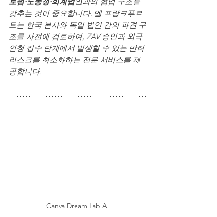
로펌·노동청·회계법인
과의 협업 구조를 
갖추는 것이 중요합니다. 엠 프랑크푸르
트는 한국 본사와 독일 법인 간의 파견 구
조를 사전에 검토하여, ZAV 승인과 외국
인청 접수 단계에서 발생할 수 있는 반려 
리스크를 최소화하는 전문 서비스를 제
공합니다.
Canva Dream Lab AI