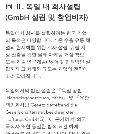
🔳 
Ⅱ. 독일 내 회사설립
(GmbH 설립 및 창업비자)
독일에서 회사를 설립하려는 한국 기업
의 목적은 다양합니다. 기존 수출·유통 채
널의 현지화를 위한 지사 설립, 유럽 시
장 진출을 위한 물류·마케팅 거점 확보, 
또는 기술 연구개발(R&D) 및 합작법인 설
립까지 그 형태와 규모는 기업의 전략에 
따라 달라집니다.
독일에서의 법인 설립은 「독일 상법
(Handelsgesetzbuch, HGB)」 및 「유한
책임회사법(Gesetz betreffend die 
Gesellschaften mit beschränkter 
Haftung, GmbHG)」에 근거하며, 외국 
국적자 또한 동일한 법적 요건 하에 
GmbH를 설립할 수 있습니다. 다만, 외국