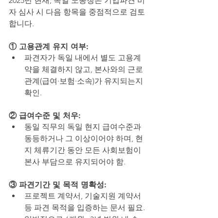
2025년 현재, 독일 노동청은 기업파견 비
자 심사 시 다음 항목을 중점적으로 검토
합니다.
① 고용관계 유지 여부:
파견자가 독일 내에서 별도 고용계
약을 체결하지 않고, 본사와의 근로
관계(급여·보험·소속)가 유지되는지 
확인.
② 급여수준 및 처우:
동일 직무의 독일 현지 급여수준과 
동등하거나 그 이상이어야 하며, 현
지 체류기간 동안 모든 사회보험이 
본사 부담으로 유지되어야 함.
③ 파견기간 및 목적 명확성:
프로젝트 계약서, 기술지원 계약서 
등 파견 목적을 입증하는 문서 필요.