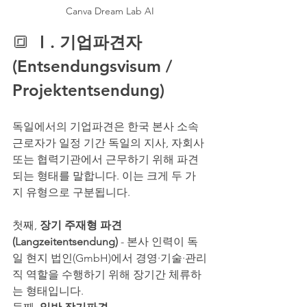
Canva Dream Lab AI
🔳 
Ⅰ. 기업파견자
(Entsendungsvisum / 
Projektentsendung)
독일에서의 기업파견은 한국 본사 소속 
근로자가 일정 기간 독일의 지사, 자회사 
또는 협력기관에서 근무하기 위해 파견
되는 형태를 말합니다. 이는 크게 두 가
지 유형으로 구분됩니다.
첫째, 
장기 주재형 파견
(Langzeitentsendung)
 - 본사 인력이 독
일 현지 법인(GmbH)에서 경영·기술·관리
직 역할을 수행하기 위해 장기간 체류하
는 형태입니다.