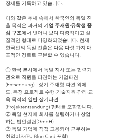
장세를 기록하고 있습니다.
이와 같은 추세 속에서 한국인의 독일 진
출 목적은 과거의 
기업 주재원·유학생 중
심 구조
에서 벗어나 보다 다층적이고 실
질적인 형태로 다양화되었습니다. 현재 
한국인의 독일 진출은 다음 다섯 가지 대
표적인 경로로 구분할 수 있습니다.
① 한국 본사에서 독일 지사 또는 협력기
관으로 직원을 파견하는 기업파견
(Entsendung) - 장기 주재형 파견 외에
도, 특정 프로젝트 수행·기술지원·감리·교
육 목적의 일반 장기파견
(Projektentsendung) 형태를 포함합니다.
② 독일 현지에 회사를 설립하거나 창업
하는 법인설립(GmbH)
③ 독일 기업에 직접 고용되어 근무하는 
취업비자(EU Blue Card 포함)