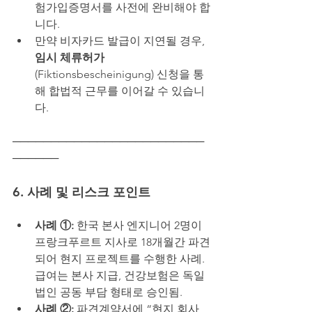
험가입증명서를 사전에 완비해야 합
니다.
만약 비자카드 발급이 지연될 경우, 
임시 체류허가
(Fiktionsbescheinigung) 신청을 통
해 합법적 근무를 이어갈 수 있습니
다.
─────────────────────────
──────
6. 사례 및 리스크 포인트
사례 ①: 
한국 본사 엔지니어 2명이 
프랑크푸르트 지사로 18개월간 파견
되어 현지 프로젝트를 수행한 사례. 
급여는 본사 지급, 건강보험은 독일 
법인 공동 부담 형태로 승인됨.
사례 ②: 
파견계약서에 “현지 회사 