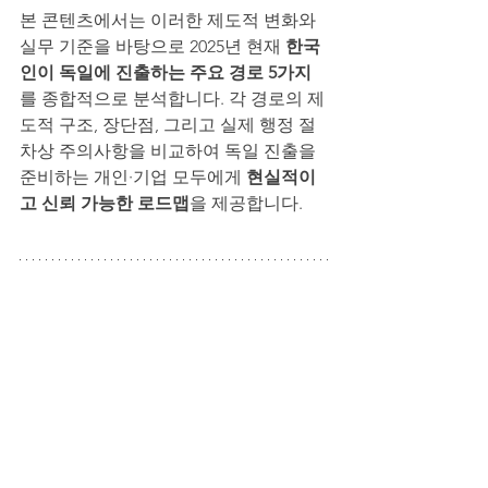
본 콘텐츠에서는 이러한 제도적 변화와 
실무 기준을 바탕으로 2025년 현재 
한국
인이 독일에 진출하는 주요 경로 5가지
를 종합적으로 분석합니다. 각 경로의 제
도적 구조, 장단점, 그리고 실제 행정 절
차상 주의사항을 비교하여 독일 진출을 
준비하는 개인·기업 모두에게 
현실적이
고 신뢰 가능한 로드맵
을 제공합니다.