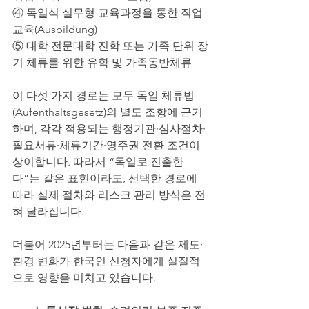
④ 독일식 실무형 교육과정을 통한 직업
교육(Ausbildung)
⑤ 대학·전문대학 진학 또는 가족 단위 장
기 체류를 위한 유학 및 가족동반체류
이 다섯 가지 경로는 모두 독일 체류법
(Aufenthaltsgesetz)의 별도 조항에 근거
하며, 각각 적용되는 행정기관·심사절차·
필요서류·체류기간·영주권 전환 조건이 
상이합니다. 따라서 “독일로 진출한
다”는 같은 표현이라도, 선택한 경로에 
따라 실제 절차와 리스크 관리 방식은 전
혀 달라집니다.
더불어 2025년부터는 다음과 같은 제도·
환경 변화가 한국인 신청자에게 실질적
으로 영향을 미치고 있습니다.