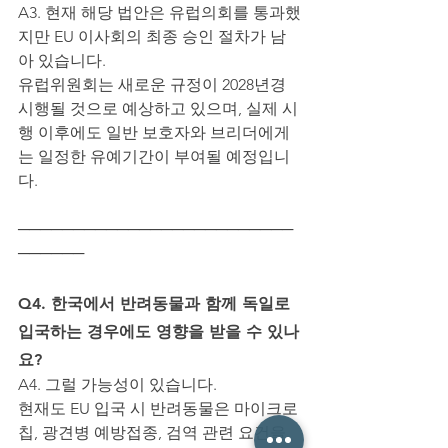
A3. 현재 해당 법안은 유럽의회를 통과했
지만 EU 이사회의 최종 승인 절차가 남
아 있습니다.
유럽위원회는 새로운 규정이 2028년경 
시행될 것으로 예상하고 있으며, 실제 시
행 이후에도 일반 보호자와 브리더에게
는 일정한 유예기간이 부여될 예정입니
다.
─────────────────────────
──────
Q4. 한국에서 반려동물과 함께 독일로 
입국하는 경우에도 영향을 받을 수 있나
요?
A4. 그럴 가능성이 있습니다.
현재도 EU 입국 시 반려동물은 마이크로
칩, 광견병 예방접종, 검역 관련 요건을 