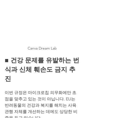
Canva Dream Lab
■ 
건강 문제를 유발하는 번
식과 신체 훼손도 금지 추
진
이번 규정은 마이크로칩 의무화에만 초
점을 맞추고 있는 것이 아닙니다. EU는 
반려동물의 건강과 복지를 해치는 사육 
관행 자체를 개선하는 데에도 상당한 비
중을 두고 있습니다.