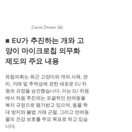
Canva Dream lab
■ 
EU가 추진하는 개와 고
양이 마이크로칩 의무화 
제도의 주요 내용
유럽의회는 최근 고양이와 개의 사육, 관
리, 거래 및 추적성에 관한 새로운 EU 차
원의 규정을 승인했습니다. 이는 EU 차원
에서 처음 추진되는 포괄적인 반려동물 
복지 규정으로 평가받고 있으며, 동물 학
대 방지와 불법 거래 근절, 그리고 반려동
물의 건강 보호를 주요 목표로 하고 있습
니다.