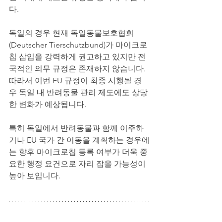
다.
독일의 경우 현재 독일동물보호협회
(Deutscher Tierschutzbund)가 마이크로
칩 삽입을 강력하게 권고하고 있지만 전
국적인 의무 규정은 존재하지 않습니다. 
따라서 이번 EU 규정이 최종 시행될 경
우 독일 내 반려동물 관리 제도에도 상당
한 변화가 예상됩니다.
특히 독일에서 반려동물과 함께 이주하
거나 EU 국가 간 이동을 계획하는 경우에
는 향후 마이크로칩 등록 여부가 더욱 중
요한 행정 요건으로 자리 잡을 가능성이 
높아 보입니다.