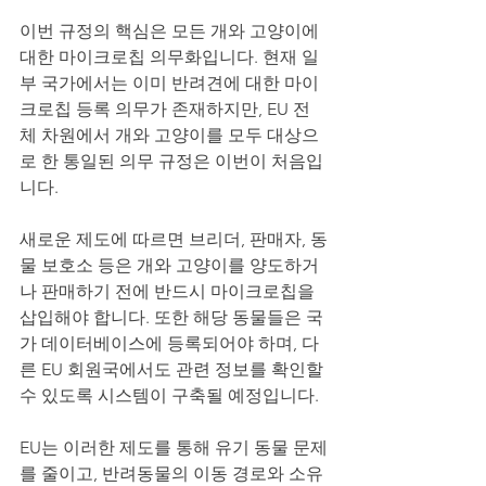
이번 규정의 핵심은 모든 개와 고양이에 
대한 마이크로칩 의무화입니다. 현재 일
부 국가에서는 이미 반려견에 대한 마이
크로칩 등록 의무가 존재하지만, EU 전
체 차원에서 개와 고양이를 모두 대상으
로 한 통일된 의무 규정은 이번이 처음입
니다.
새로운 제도에 따르면 브리더, 판매자, 동
물 보호소 등은 개와 고양이를 양도하거
나 판매하기 전에 반드시 마이크로칩을 
삽입해야 합니다. 또한 해당 동물들은 국
가 데이터베이스에 등록되어야 하며, 다
른 EU 회원국에서도 관련 정보를 확인할 
수 있도록 시스템이 구축될 예정입니다.
EU는 이러한 제도를 통해 유기 동물 문제
를 줄이고, 반려동물의 이동 경로와 소유 