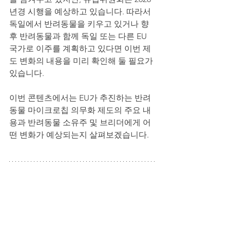
년경 시행을 예상하고 있습니다. 따라서 
독일에서 반려동물을 키우고 있거나 향
후 반려동물과 함께 독일 또는 다른 EU 
국가로 이주를 계획하고 있다면 이번 제
도 변화의 내용을 미리 확인해 둘 필요가 
있습니다.
이번 콘텐츠에서는 EU가 추진하는 반려
동물 마이크로칩 의무화 제도의 주요 내
용과 반려동물 소유주 및 브리더에게 어
떤 변화가 예상되는지 살펴보겠습니다.