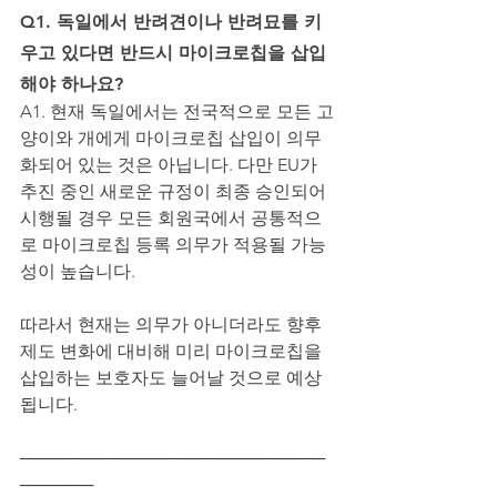
Q1. 독일에서 반려견이나 반려묘를 키
우고 있다면 반드시 마이크로칩을 삽입
해야 하나요?
A1. 현재 독일에서는 전국적으로 모든 고
양이와 개에게 마이크로칩 삽입이 의무
화되어 있는 것은 아닙니다. 다만 EU가 
추진 중인 새로운 규정이 최종 승인되어 
시행될 경우 모든 회원국에서 공통적으
로 마이크로칩 등록 의무가 적용될 가능
성이 높습니다.
따라서 현재는 의무가 아니더라도 향후 
제도 변화에 대비해 미리 마이크로칩을 
삽입하는 보호자도 늘어날 것으로 예상
됩니다.
─────────────────────────
──────