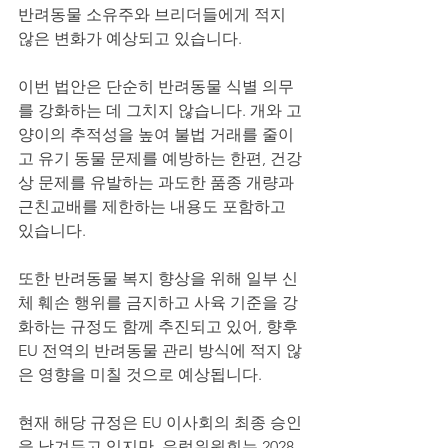
반려동물 소유주와 브리더들에게 적지 
않은 변화가 예상되고 있습니다.
이번 법안은 단순히 반려동물 식별 의무
를 강화하는 데 그치지 않습니다. 개와 고
양이의 추적성을 높여 불법 거래를 줄이
고 유기 동물 문제를 예방하는 한편, 건강
상 문제를 유발하는 과도한 품종 개량과 
근친교배를 제한하는 내용도 포함하고 
있습니다.
또한 반려동물 복지 향상을 위해 일부 신
체 훼손 행위를 금지하고 사육 기준을 강
화하는 규정도 함께 추진되고 있어, 향후 
EU 전역의 반려동물 관리 방식에 적지 않
은 영향을 미칠 것으로 예상됩니다.
현재 해당 규정은 EU 이사회의 최종 승인
을 남겨두고 있지만, 유럽위원회는 2028