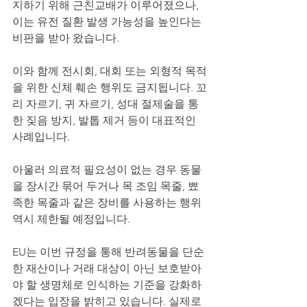
지하기 위해 근친교배가 이루어졌으나, 
이는 유전 질환 발생 가능성을 높인다는 
비판을 받아 왔습니다.
이와 함께 전시회, 대회 또는 외형적 목적
을 위한 신체 훼손 행위도 금지됩니다. 꼬
리 자르기, 귀 자르기, 성대 절제술을 통
한 짖음 방지, 발톱 제거 등이 대표적인 
사례입니다.
아울러 의료적 필요성이 없는 경우 동물
을 장시간 묶어 두거나 목 조임 목줄, 뾰
족한 목줄과 같은 장비를 사용하는 행위 
역시 제한될 예정입니다.
EU는 이번 규정을 통해 반려동물을 단순
한 재산이나 거래 대상이 아닌 보호받아
야 할 생명체로 인식하는 기준을 강화하
겠다는 입장을 밝히고 있습니다. 실제로 