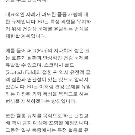
대표적인 사례가 과도한 품종 개량에 대
한 규제입니다. EU는 특정 외형을 유지하
기 위해 건강상 문제를 유발하는 번식을 
제한할 계획입니다.
예를 들어 퍼그(Pug)의 지나치게 짧은 코
는 호흡기 질환과 만성적인 건강 문제를 
유발할 수 있으며, 스코티시 폴드
(Scottish Fold)의 접힌 귀 역시 유전적 골
격 질환과 연관성이 있는 것으로 알려져 
있습니다. EU는 이처럼 건강 문제를 유발
하는 과장된 외형 특성을 목적으로 하는 
번식을 제한하겠다는 방침입니다.
또한 혈통 유지를 목적으로 하는 근친교
배 역시 금지 대상에 포함될 예정입니다. 
그동안 일부 품종에서는 특정 혈통을 유