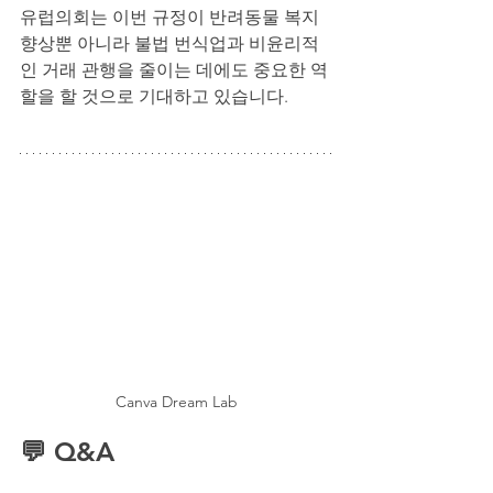
유럽의회는 이번 규정이 반려동물 복지 
향상뿐 아니라 불법 번식업과 비윤리적
인 거래 관행을 줄이는 데에도 중요한 역
할을 할 것으로 기대하고 있습니다.
Canva Dream Lab
💬 Q&A