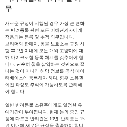
무
새로운 규정이 시행될 경우 가장 큰 변화
는 반려동물 관련 모든 이해관계자에게 
적용되는 등록 및 추적 의무입니다.
브리더와 판매자, 동물 보호소는 규정 시
행 후 4년 이내에 모든 개와 고양이에 대
해 마이크로칩 등록 체계를 갖추어야 합
니다. 단순히 칩을 삽입하는 것만으로 끝
나는 것이 아니라 해당 정보를 공식 데이
터베이스에 등록해야 하며, 향후 소유권 
이전 과정도 추적이 가능하도록 관리해
야 합니다.
일반 반려동물 소유주에게도 일정한 유
예기간이 부여됩니다. 현재 논의 중인 규
정에 따르면 반려견은 10년, 반려묘는 15
년 이내에 새로운 규정을 충족해야 합니