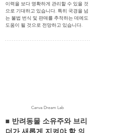
이력을 보다 명확하게 관리할 수 있을 것
으로 기대하고 있습니다. 특히 국경을 넘
는 불법 번식 및 판매를 추적하는 데에도 
도움이 될 것으로 전망하고 있습니다.
Canva Dream Lab
■ 
반려동물 소유주와 브리
더가 새롭게 지켜야 할 의