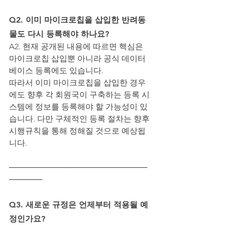
Q2. 이미 마이크로칩을 삽입한 반려동
물도 다시 등록해야 하나요?
A2. 현재 공개된 내용에 따르면 핵심은 
마이크로칩 삽입뿐 아니라 공식 데이터
베이스 등록에도 있습니다.
따라서 이미 마이크로칩을 삽입한 경우
에도 향후 각 회원국이 구축하는 등록 시
스템에 정보를 등록해야 할 가능성이 있
습니다. 다만 구체적인 등록 절차는 향후 
시행규칙을 통해 정해질 것으로 예상됩
니다.
─────────────────────────
──────
Q3. 새로운 규정은 언제부터 적용될 예
정인가요?