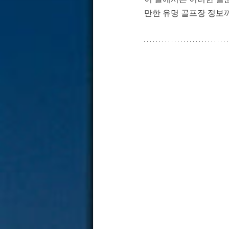
만한 유명 골프장 정보