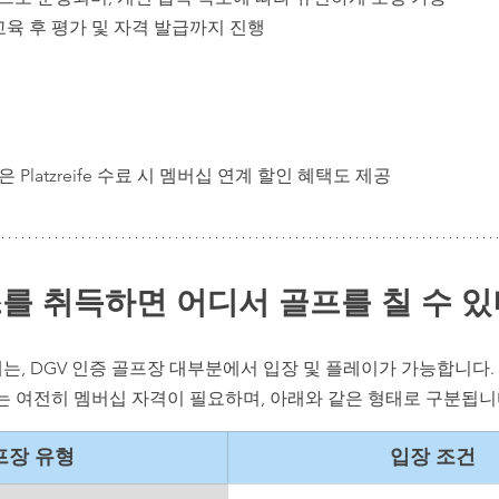
교육 후 평가 및 자격 발급까지 진행
Platzreife 수료 시 멤버십 연계 할인 혜택도 제공
를 취득하면 어디서 골프를 칠 수 있
한 후에는, DGV 인증 골프장 대부분에서 입장 및 플레이가 가능합니다.
는 여전히 멤버십 자격이 필요하며, 아래와 같은 형태로 구분됩니
프장 유형
입장 조건