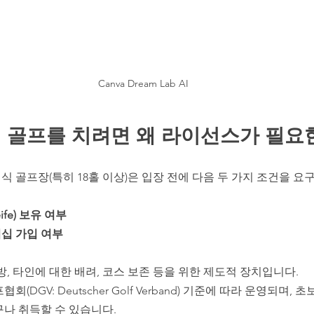
Canva Dream Lab AI
 골프를 치려면 왜 라이선스가 필요
 골프장(특히 18홀 이상)은 입장 전에 다음 두 가지 조건을 요
ife) 보유 여부
십 가입 여부
방, 타인에 대한 배려, 코스 보존 등을 위한 제도적 장치입니다.
(DGV: Deutscher Golf Verband) 기준에 따라 운영되며,
나 취득할 수 있습니다.