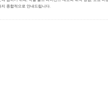
까지 종합적으로 안내드립니다.