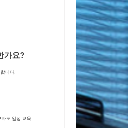
한가요?
구합니다.
 초보자도 일정 교육