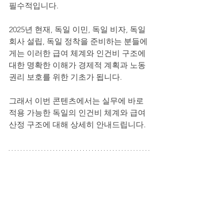
필수적입니다.
2025년 현재, 독일 이민, 독일 비자, 독일 
회사 설립, 독일 정착을 준비하는 분들에
게는 이러한 급여 체계와 인건비 구조에 
대한 명확한 이해가 경제적 계획과 노동
권리 보호를 위한 기초가 됩니다.
그래서 이번 콘텐츠에서는 실무에 바로 
적용 가능한 독일의 인건비 체계와 급여 
산정 구조에 대해 상세히 안내드립니다.