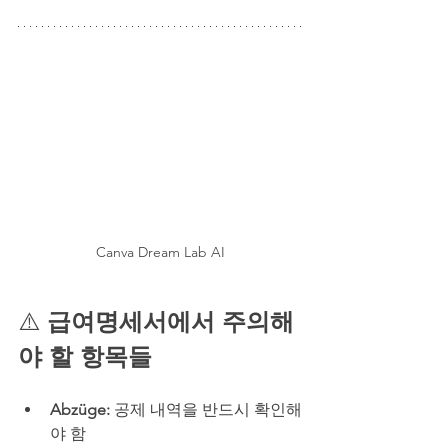
Canva Dream Lab AI
⚠️ 
급여명세서에서 주의해
야 할 항목들
Abzüge: 
공제 내역을 반드시 확인해
야 함