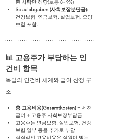
된 사람만 해당(보통 8~9%)
Sozialabgaben (사회보장분단금):
건강보험, 연금보험, 실업보험, 요양
보험 포함.
📊 고용주가 부담하는 인
건비 항목 
독일의 인건비 체계와 급여 산정 구
조
총 고용비용(Gesamtkosten)
 = 세전
급여 + 고용주 사회보장부담금
고용주는 연금보험, 실업보험, 건강
보험 일부 등을 추가로 부담
실질적인 고용비용은 직원이 받는 