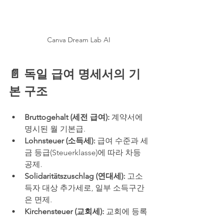
Canva Dream Lab AI
📄 독일 급여 명세서의 기
본 구조 
Bruttogehalt (세전 급여):
 계약서에 
명시된 월 기본급.
Lohnsteuer (소득세):
 급여 수준과 세
금 등급(Steuerklasse)에 따라 차등 
공제.
Solidaritätszuschlag (연대세):
 고소
득자 대상 추가세로, 일부 소득구간
은 면제.
Kirchensteuer (교회세):
 교회에 등록