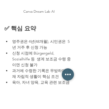
Canva Dream Lab AI
✅ 핵심 요약
영주권은 4년(48개월), 시민권은  5
년 거주 후 신청 가능
신청 시점에 Bürgergeld, 
Sozialhilfe 등  생계 보조금 수령 중
이면 신청 불가
과거에 수령한 기록은 무방하며, 현
재 자립적 생활이 핵심 조건
육아, 자녀 양육, 교육 관련 보조금
은 신청에 영향 없음