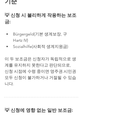
기준
💡 신청 시 불리하게 작용하는 보조
금:
Bürgergeld(기본 생계보장, 구 
Hartz IV)
Sozialhilfe(사회적 생계지원금)
이 두 보조금은 신청자가 독립적으로 생
계를 유지하지 못한다고 판단되므로,
신청 시점에 수령 중이면 영주권.시민권 
모두 신청이 불가하거나 거절될 수 있습
니다.
💡 신청에 영향 없는 일반 보조금: