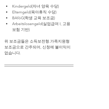
Kindergeld(자녀 양육 수당)
Elterngeld(육아휴직 수당)
BAföG(학생 교육 보조금)
Arbeitslosengeld(실업급여 I, 고용
보험 기반)
위 보조금들은 소득보전형.가족지원형 
보조금으로 간주되어, 신청에 불이익이 
없습니다.