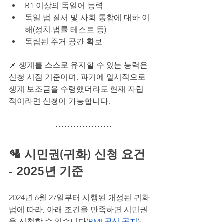
B1 이상의 독일어 능력
독일 법 질서 및 사회 통합에 대하 이
해(정치.법률 테스트 등)
독립된 주거 공간 확보
📌 생계를 스스로 유지할 수 있는 능력은 
신청 시점 기준이며, 과거에 일시적으로 
생계 보조금을 수령했더라도 현재 자립
적이라면 신청이 가능합니다.
🛂 시민권(귀화) 신청 요건 
- 2025년 기준
2024년 6월 27일부터 시행된 개정된 귀화
법에 따라, 아래 조건을 만족하면 시민권
을 신청할 수 있습니다(
BMI 공식 공지
):