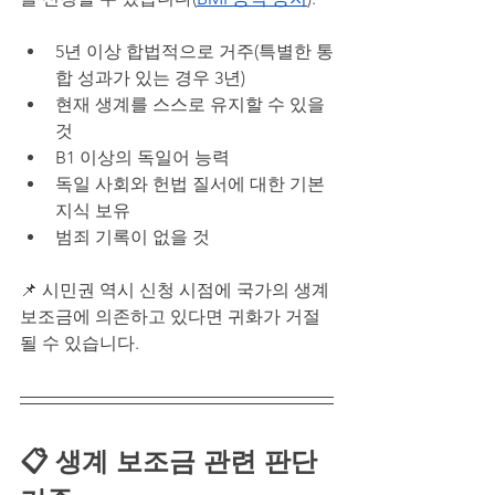
5년 이상 합법적으로 거주(특별한 통
합 성과가 있는 경우 3년)
현재 생계를 스스로 유지할 수 있을 
것
B1 이상의 독일어 능력
독일 사회와 헌법 질서에 대한 기본 
지식 보유
범죄 기록이 없을 것
📌 시민권 역시 신청 시점에 국가의 생계 
보조금에 의존하고 있다면 귀화가 거절
될 수 있습니다.
📋 생계 보조금 관련 판단 