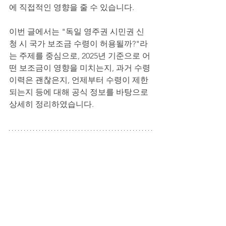
에 직접적인 영향을 줄 수 있습니다.
이번 글에서는 "독일 영주권 시민권 신
청 시 국가 보조금 수령이 허용될까?"라
는 주제를 중심으로, 2025년 기준으로 어
떤 보조금이 영향을 미치는지, 과거 수령 
이력은 괜찮은지, 언제부터 수령이 제한
되는지 등에 대해 공식 정보를 바탕으로 
상세히 정리하였습니다.