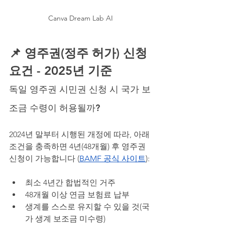
Canva Dream Lab AI
📌 영주권(정주 허가) 신청 
요건 - 2025년 기준 
독일 영주권 시민권 신청 시 국가 보
조금 수령이 허용될까?
2024년 말부터 시행된 개정에 따라, 아래 
조건을 충족하면 4년(48개월) 후 영주권 
신청이 가능합니다 (
BAMF 공식 사이트
):
최소 4년간 합법적인 거주
48개월 이상 연금 보험료 납부
생계를 스스로 유지할 수 있을 것(국
가 생계 보조금 미수령)