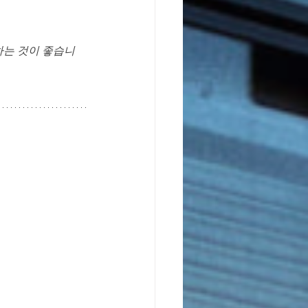
하는 것이 좋습니