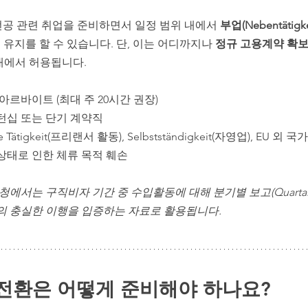
전공 관련 취업을 준비하면서 일정 범위 내에서 
부업(Nebentätigke
 유지를 할 수 있습니다. 단, 이는 어디까지나 
정규 고용계약 확보
내에서 허용됩니다.
 아르바이트 (최대 주 20시간 권장)
인턴십 또는 단기 계약직
che Tätigkeit(프리랜서 활동), Selbstständigkeit(자영업), EU
 상태로 인한 체류 목적 훼손
청에서는 구직비자 기간 중 수입활동에 대해 분기별 보고(Quartalsb
적의 충실한 이행을 입증하는 자료로 활용됩니다.
 전환은 어떻게 준비해야 하나요?