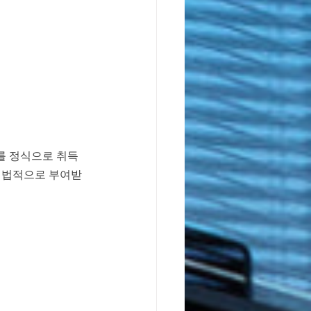
위를 정식으로 취득
 법적으로 부여받