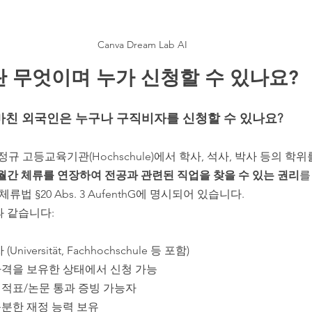
Canva Dream Lab AI
 무엇이며 누가 신청할 수 있나요?
마친 외국인은 누구나 구직비자를 신청할 수 있나요?
정규 고등교육기관(Hochschule)에서 학사, 석사, 박사 등의 학
개월간 체류를 연장하여 전공과 관련된 직업을 찾을 수 있는 권리
를
류법 §20 Abs. 3 AufenthG에 명시되어 있습니다.
과 같습니다:
iversität, Fachhochschule 등 포함)
격을 보유한 상태에서 신청 가능
적표/논문 통과 증빙 가능자
분한 재정 능력 보유