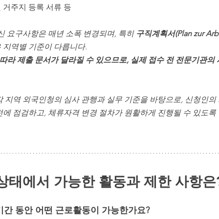
 거주지 등록 서류 등
신 요구사항은 매년 소폭 변경되며, 특히 
구직계획서(Plan zur Arbei
 지역별 기준이 다릅니다.
따라 제출 문서가 달라질 수 있으므로, 실제 접수 전 전문기관의
각 지역 외국인청의 심사 관행과 실무 기준을 바탕으로, 신청인의 
전에 점검하고, 체류자격 변경 절차가 원활하게 진행될 수 있도록
상태에서 가능한 활동과 제한 사항은
 기간 동안 어떤 근로활동이 가능한가요?