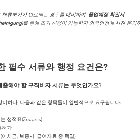
바로 체류허가가 만료되는 경우를 대비하여, 
졸업예정 확인서
heinigung)
를 통해 조기 신청이 가능한지 외국인청에 사전 문의
한 필수 서류와 행정 요건은?
제출해야 할 구직비자 서류는 무엇인가요?
 상이하나, 다음과 같은 항목들이 일반적으로 요구됩니다:
 성적표(Zeugnis)
류허가
예치금, 보증서, 급여자료 중 택일)