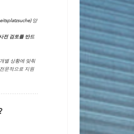
tsplatzsuche)
 양
 사전 검토를 반드
개별 상황에 맞춰 
 전문적으로 지원
?