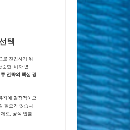
독일 학제 가이드
 선택
으로 진입하기 위
단순한 ‘비자 연
체류 전략의 핵심 경
 유지에 결정적이므
용할 필요가 있습니
주제로, 공식 법률 