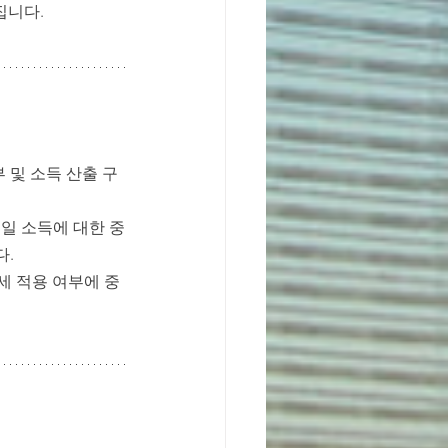
집니다.
 및 소득 산출 구
 동일 소득에 대한 중
다.
세 적용 여부에 중