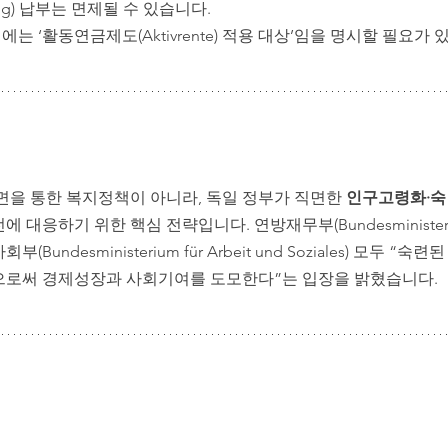
herung) 납부는 면제될 수 있습니다.
는 ‘활동연금제도(Aktivrente) 적용 대상’임을 명시할 필요가 
면을 통한 복지정책이 아니라, 독일 정부가 직면한 
인구고령화·숙
 대응하기 위한 핵심 전략입니다. 연방재무부(Bundesministeriu
부(Bundesministerium für Arbeit und Soziales) 모두 “
으로써 경제성장과 사회기여를 도모한다”는 입장을 밝혔습니다. 