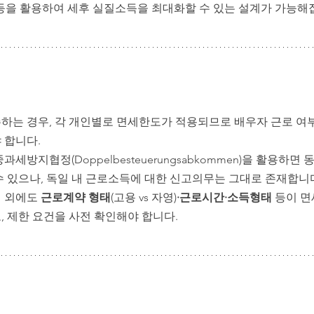
) 조합 등을 활용하여 세후 실질소득을 최대화할 수 있는 설계가 가능해
하는 경우, 각 개인별로 면세한도가 적용되므로 배우자 근로 여부
 합니다.
과세방지협정(Doppelbesteuerungsabkommen)을 활용하면
수 있으나, 독일 내 근로소득에 대한 신고의무는 그대로 존재합니
 외에도 
근로계약 형태
(고용 vs 자영)
·근로시간·소득형태
 등이 면
, 제한 요건을 사전 확인해야 합니다.