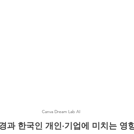
Canva Dream Lab AI
 배경과 한국인 개인·기업에 미치는 영