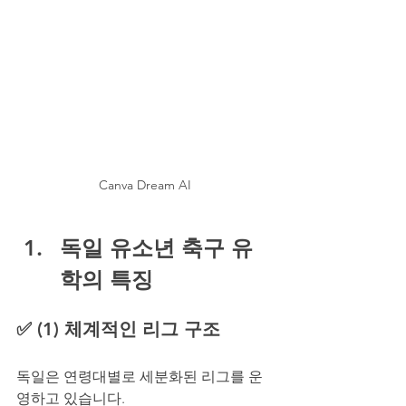
Canva Dream AI
독일 유소년 축구 유
학의 특징
✅ (1) 체계적인 리그 구조
독일은 연령대별로 세분화된 리그를 운
영하고 있습니다.