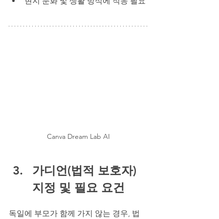
현지 문화 및 생활 방식에 적응 필요
Canva Dream Lab AI
가디언(법적 보호자) 
지정 및 필요 요건
독일에 부모가 함께 가지 않는 경우, 법