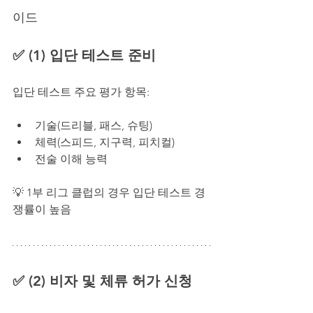
이드
✅ (1) 입단 테스트 준비
입단 테스트 주요 평가 항목:
기술(드리블, 패스, 슈팅)
체력(스피드, 지구력, 피치컬)
전술 이해 능력
💡 
1부 리그 클럽의 경우 입단 테스트 경
쟁률이 높음
✅ (2) 비자 및 체류 허가 신청