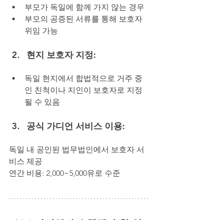
부모가 독일에 함께 가지 않는 경우
부모의 공증된 서류를 통해 보호자 
위임 가능
현지 보호자 지정:
독일 현지에서 합법적으로 거주 중
인 친척이나 지인이 보호자로 지정
될 수 있음
공식 가디언 서비스 이용:
독일 내 공인된 법무법인에서 보호자 서
비스 제공
연간 비용: 2,000~5,000유로 수준