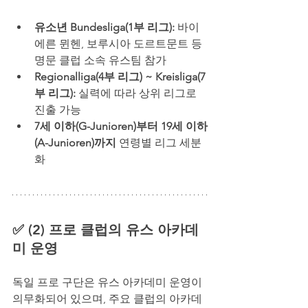
유소년 Bundesliga(1부 리그): 
바이
에른 뮌헨, 보루시아 도르트문트 등 
명문 클럽 소속 유스팀 참가
Regionalliga(4부 리그) ~ Kreisliga(7
부 리그): 
실력에 따라 상위 리그로 
진출 가능
7세 이하(G-Junioren)부터 19세 이하
(A-Junioren)까지
 연령별 리그 세분
화
✅ (2) 프로 클럽의 유스 아카데
미 운영
독일 프로 구단은 유스 아카데미 운영이 
의무화되어 있으며, 주요 클럽의 아카데