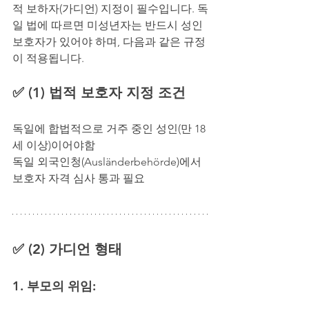
적 보하자(가디언) 지정이 필수입니다. 독
일 법에 따르면 미성년자는 반드시 성인 
보호자가 있어야 하며, 다음과 같은 규정
이 적용됩니다.
✅ (1) 법적 보호자 지정 조건
독일에 합법적으로 거주 중인 성인(만 18
세 이상)이어야함
독일 외국인청(Ausländerbehörde)에서 
보호자 자격 심사 통과 필요
✅ (2) 가디언 형태
1. 부모의 위임: