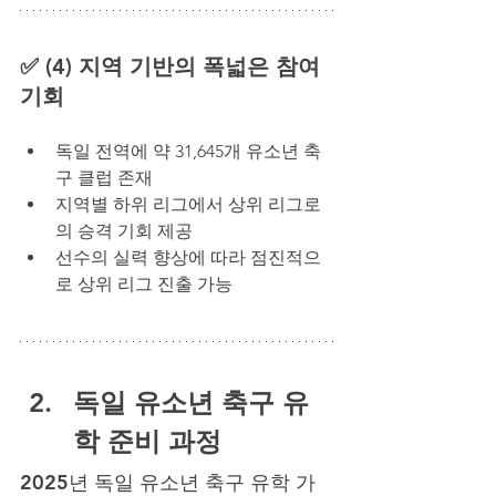
✅ (4) 지역 기반의 폭넓은 참여 
기회
독일 전역에 약 31,645개 유소년 축
구 클럽 존재
지역별 하위 리그에서 상위 리그로
의 승격 기회 제공
선수의 실력 향상에 따라 점진적으
로 상위 리그 진출 가능
독일 유소년 축구 유
학 준비 과정
2025년 독일 유소년 축구 유학 가