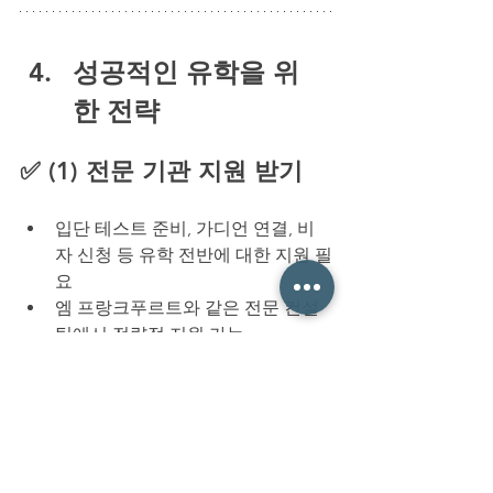
성공적인 유학을 위
한 전략
✅ (1) 전문 기관 지원 받기
입단 테스트 준비, 가디언 연결, 비
자 신청 등 유학 전반에 대한 지원 필
요
엠 프랑크푸르트와 같은 전문 컨설
팅에서 전략적 지원 가능
✅ (2) 경력 관리 및 경기 실적 강
화