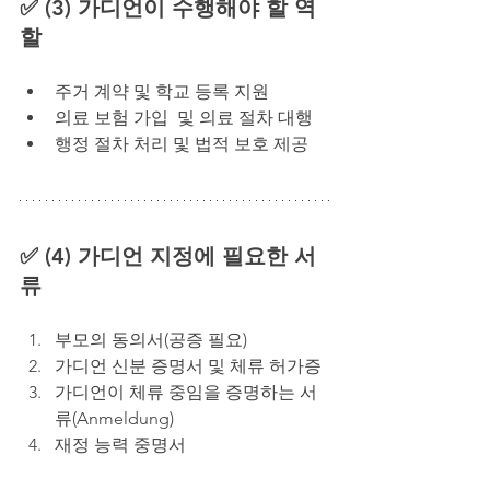
✅ (3) 가디언이 수행해야 할 역
할
주거 계약 및 학교 등록 지원
의료 보험 가입  및 의료 절차 대행
행정 절차 처리 및 법적 보호 제공
✅ (4) 가디언 지정에 필요한 서
류
부모의 동의서(공증 필요)
가디언 신분 증명서 및 체류 허가증
가디언이 체류 중임을 증명하는 서
류(Anmeldung)
재정 능력 중명서