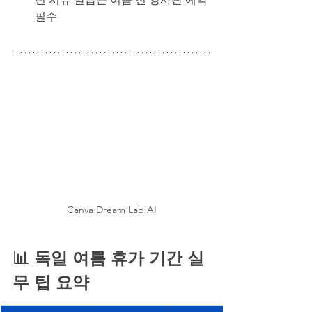
필수
Canva Dream Lab AI
📊 독일 여름 휴가 기간 실
무 팁 요약 