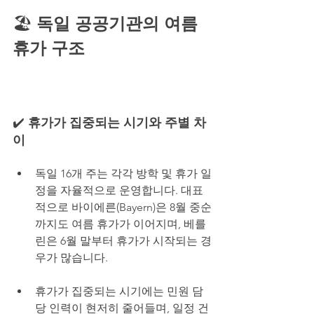
🏖️ 
독일 공공기관의 여름 
휴가 구조 
독일 여름 휴가 기간 중 공공행정 업무
가 지연되는 구조와 대비 전략
✔️ 
휴가가 집중되는 시기와 주별 차
이
독일 16개 주는 각각 방학 및 휴가 일
정을 자율적으로 운영합니다. 대표
적으로 바이에른(Bayern)은 8월 중순
까지도 여름 휴가가 이어지며, 베를
린은 6월 말부터 휴가가 시작되는 경
우가 많습니다.
휴가가 집중되는 시기에는 민원 담
당 인력이 현저히 줄어들며, 일정 건