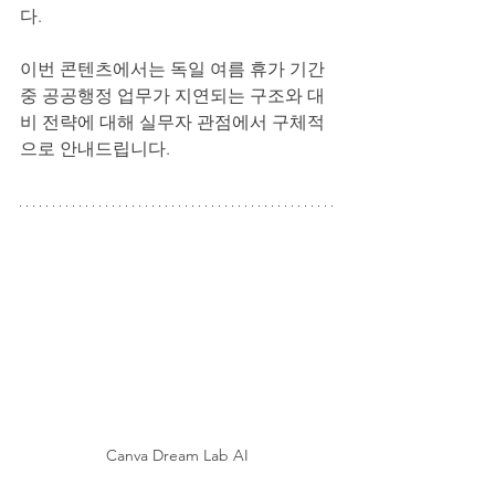
다.
이번 콘텐츠에서는 독일 여름 휴가 기간 
중 공공행정 업무가 지연되는 구조와 대
비 전략에 대해 실무자 관점에서 구체적
으로 안내드립니다.
Canva Dream Lab AI