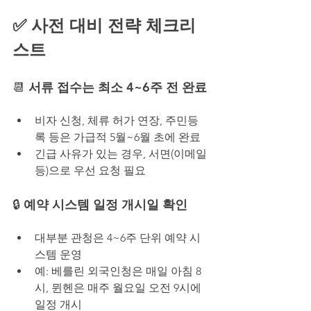
✅ 사전 대비 전략 체크리
스트 
📆 
서류 접수는 최소 4~6주 전 완료
비자 신청, 체류 허가 연장, 주민등
록 등은 가급적 5월~6월 초에 완료
긴급 사유가 있는 경우, 서면(이메일 
등)으로 우선 요청 필요
🔒 
예약 시스템 일정 개시일 확인
대부분 관청은 4~6주 단위 예약 시
스템 운영
예: 베를린 외국인청은 매일 아침 8
시, 뮌헨은 매주 월요일 오전 9시에 
일정 개시