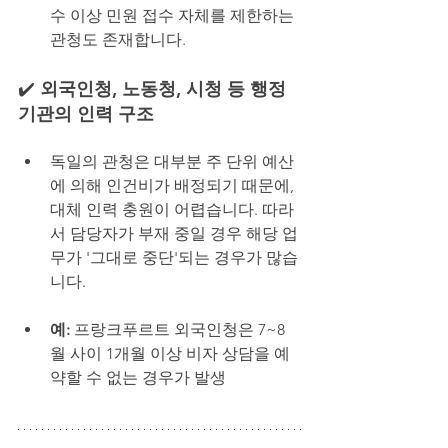
수 이상 민원 접수 자체를 제한하는 
관청도 존재합니다.
✔️ 
외국인청, 노동청, 시청 등 행정
기관의 인력 구조
독일의 관청은 대부분 주 단위 예산
에 의해 인건비가 배정되기 때문에, 
대체 인력 충원이 어렵습니다. 따라
서 담당자가 부재 중일 경우 해당 업
무가 '그대로 중단'되는 경우가 많습
니다.
예: 
프랑크푸르트 외국인청은 7~8
월 사이 1개월 이상 비자 상담을 예
약할 수 없는 경우가 발생