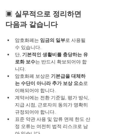
▣ 
실무적으로 정리하면 
다음과 같습니다
암호화폐는 
임금의 일부
로 사용될 
수 있습니다.
단, 
기본적인 생활비를 충당하는 유
로화 보수
는 반드시 확보되어야 합
니다.
암호화폐 보상은 
기본급을 대체하
는 수단이 아니라 추가 보상 요소
로 
이해되어야 합니다.
계약서에는 전환 기준일, 평가 방식, 
지급 시점, 근로자의 동의가 명확히 
규정되어야 합니다.
표준 약관 사용 및 압류 면제 한도 산
정 오류는 여전히 법적 리스크로 남
아 있습니다.