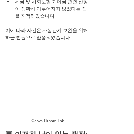
세금 및 사회보험 기여금 관련 산정
이 정확히 이루어지지 않았다는 점
을 지적하였습니다.
이에 따라 사건은 사실관계 보완을 위해 
하급 법원으로 환송되었습니다.
Canva Dream Lab