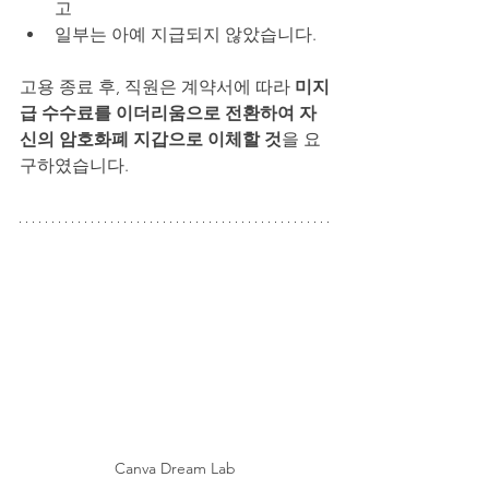
고
일부는 아예 지급되지 않았습니다.
고용 종료 후, 직원은 계약서에 따라 
미지
급 수수료를 이더리움으로 전환하여 자
신의 암호화폐 지갑으로 이체할 것
을 요
구하였습니다.
Canva Dream Lab