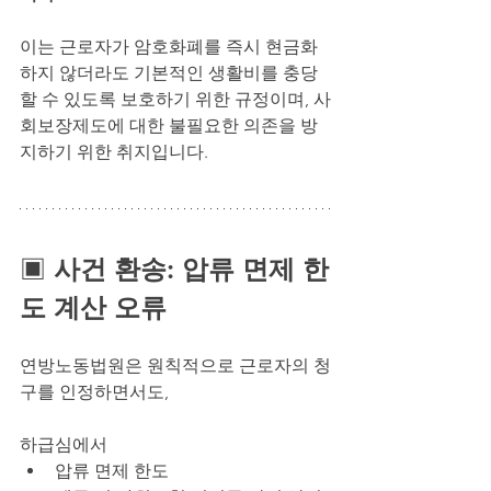
이는 근로자가 암호화폐를 즉시 현금화
하지 않더라도 기본적인 생활비를 충당
할 수 있도록 보호하기 위한 규정이며, 사
회보장제도에 대한 불필요한 의존을 방
지하기 위한 취지입니다.
▣ 
사건 환송: 압류 면제 한
도 계산 오류
연방노동법원은 원칙적으로 근로자의 청
구를 인정하면서도, 
하급심에서
압류 면제 한도