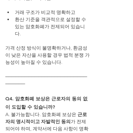
거래 구조가 비교적 명확하고
환산 기준을 객관적으로 설정할 수 
있는 암호화폐가 전제되어 있습니
다.
가격 산정 방식이 불명확하거나, 환금성
이 낮은 자산을 사용할 경우 법적 분쟁 가
능성이 높아질 수 있습니다.
─────────────────────────
──────
Q4. 암호화폐 보상은 근로자의 동의 없
이 도입할 수 있습니까?
A. 불가능합니다. 암호화폐 보상은 
근로
자의 명시적이고 자발적인 동의
가 전제
되어야 하며, 계약서에 다음 사항이 명확