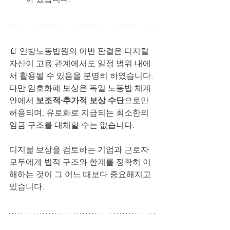
📄 
연방노동법원의 이번 판결은 디지털 
자산이 고용 관계에서도 일정 범위 내에
서 활용될 수 있음을 분명히 하였습니다.
다만 암호화폐 보상은 독일 노동법 체계 
안에서 
보조적·추가적 보상 수단
으로만 
허용되며, 유로화로 지급되는 최소한의 
임금 구조를 대체할 수는 없습니다.
디지털 보상을 검토하는 기업과 근로자 
모두에게 법적 구조와 한계를 정확히 이
해하는 것이 그 어느 때보다 중요해지고 
있습니다.