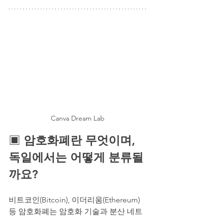
Canva Dream Lab
▣ 
암호화폐란 무엇이며, 
독일에서는 어떻게 분류될
까요?
비트코인(Bitcoin), 이더리움(Ethereum) 
등 암호화폐는 암호화 기술과 분산 네트