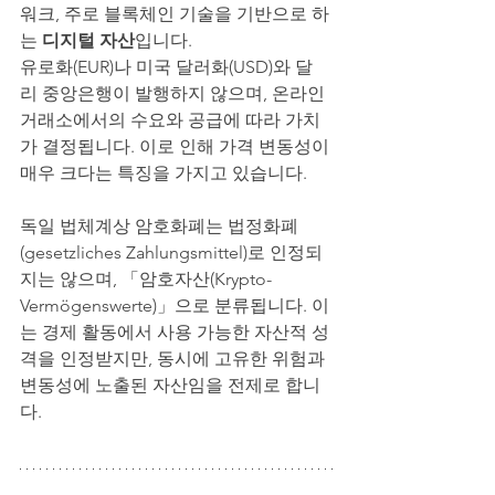
워크, 주로 블록체인 기술을 기반으로 하
는 
디지털 자산
입니다.
유로화(EUR)나 미국 달러화(USD)와 달
리 중앙은행이 발행하지 않으며, 온라인 
거래소에서의 수요와 공급에 따라 가치
가 결정됩니다. 이로 인해 가격 변동성이 
매우 크다는 특징을 가지고 있습니다.
독일 법체계상 암호화폐는 법정화폐
(gesetzliches Zahlungsmittel)로 인정되
지는 않으며, 「암호자산(Krypto-
Vermögenswerte)」으로 분류됩니다. 이
는 경제 활동에서 사용 가능한 자산적 성
격을 인정받지만, 동시에 고유한 위험과 
변동성에 노출된 자산임을 전제로 합니
다.