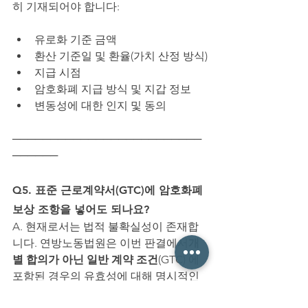
히 기재되어야 합니다:
유로화 기준 금액
환산 기준일 및 환율(가치 산정 방식)
지급 시점
암호화폐 지급 방식 및 지갑 정보
변동성에 대한 인지 및 동의
─────────────────────────
──────
Q5. 표준 근로계약서(GTC)에 암호화폐 
보상 조항을 넣어도 되나요?
A. 현재로서는 법적 불확실성이 존재합
니다. 연방노동법원은 이번 판결에서
개
별 합의가 아닌 일반 계약 조건
(GTC) 에 
포함된 경우의 유효성에 대해 명시적인 
판단을 유보하였습니다.