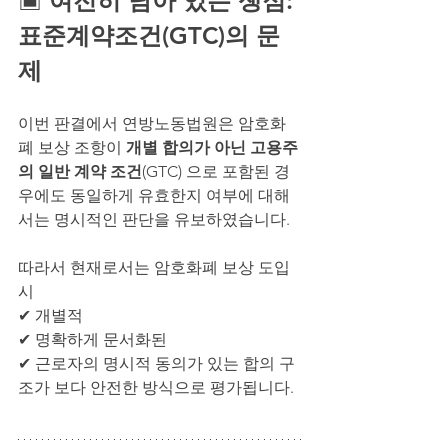
▣ 
여전히 남아 있는 쟁점: 
표준계약조건(GTC)의 문
제
이번 판결에서 연방노동법원은 암호화
폐 보상 조항이 
개별 합의가 아닌 고용주
의 일반 계약 조건
(GTC) 으로 포함된 경
우에도 동일하게 유효한지 여부에 대해
서는 명시적인 판단을 유보하였습니다.
따라서 현재로서는 암호화폐 보상 도입 
시
✔ 개별적
✔ 명확하게 문서화된
✔ 근로자의 명시적 동의가 있는 합의 구
조가 보다 안전한 방식으로 평가됩니다.