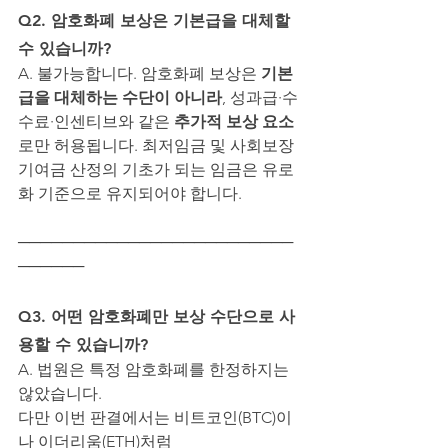
Q2. 암호화폐 보상은 기본급을 대체할 
수 있습니까?
A. 불가능합니다. 암호화폐 보상은 
기본
급을 대체하는 수단이 아니라
, 성과급·수
수료·인센티브와 같은 
추가적 보상 요소
로만 허용됩니다. 최저임금 및 사회보장 
기여금 산정의 기초가 되는 임금은 유로
화 기준으로 유지되어야 합니다.
─────────────────────────
──────
Q3. 어떤 암호화폐만 보상 수단으로 사
용할 수 있습니까?
A. 법원은 특정 암호화폐를 한정하지는 
않았습니다. 
다만 이번 판결에서는 비트코인(BTC)이
나 이더리움(ETH)처럼