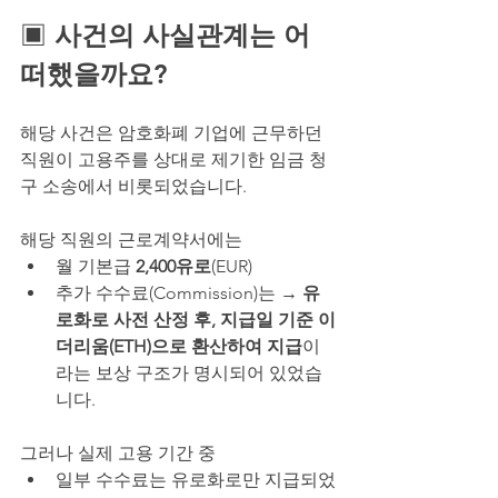
▣ 
사건의 사실관계는 어
떠했을까요?
해당 사건은 암호화폐 기업에 근무하던 
직원이 고용주를 상대로 제기한 임금 청
구 소송에서 비롯되었습니다.
해당 직원의 근로계약서에는
월 기본급 
2,400유로
(EUR)
추가 수수료(Commission)는 → 
유
로화로 사전 산정 후, 지급일 기준 이
더리움(ETH)으로 환산하여 지급
이
라는 보상 구조가 명시되어 있었습
니다.
그러나 실제 고용 기간 중
일부 수수료는 유로화로만 지급되었