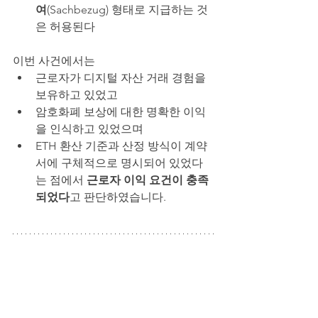
여
(Sachbezug) 형태로 지급하는 것
은 허용된다
이번 사건에서는
근로자가 디지털 자산 거래 경험을 
보유하고 있었고
암호화폐 보상에 대한 명확한 이익
을 인식하고 있었으며
ETH 환산 기준과 산정 방식이 계약
서에 구체적으로 명시되어 있었다
는 점에서 
근로자 이익 요건이 충족
되었다
고 판단하였습니다.