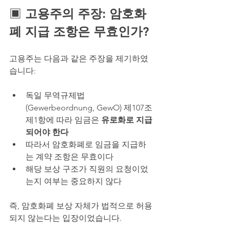
▣ 
고용주의 주장: 암호화
폐 지급 조항은 무효인가?
고용주는 다음과 같은 주장을 제기하였
습니다:
독일 무역규제법
(Gewerbeordnung, GewO) 제107조 
제1항에 따라 임금은 
유로화로 지급
되어야 한다
따라서 암호화폐로 임금을 지급하
는 계약 조항은 무효이다
해당 보상 구조가 직원의 요청이었
는지 여부는 중요하지 않다
즉, 암호화폐 보상 자체가 법적으로 허용
되지 않는다는 입장이었습니다.